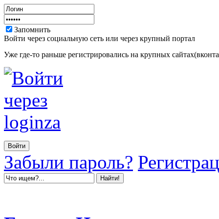
Запомнить
Войти через социальную сеть или через крупный портал
Уже где-то раньше регистрировались на крупных сайтах(вконтак
Забыли пароль?
Регистра