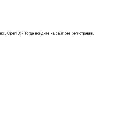
кс, OpenID)? Тогда войдите на сайт без регистрации.