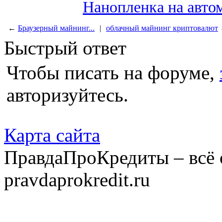
Нанопленка на авто
←
Браузерный майнинг...
|
облачный майнинг криптовалют
Быстрый ответ
Чтобы писать на форуме,
авторизуйтесь.
Карта сайта
ПравдаПроКредиты – всё 
pravdaprokredit.ru