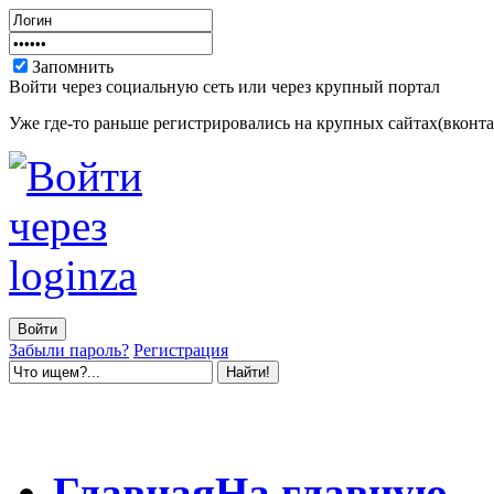
Запомнить
Войти через социальную сеть или через крупный портал
Уже где-то раньше регистрировались на крупных сайтах(вконтак
Забыли пароль?
Регистрация
Главная
На главную