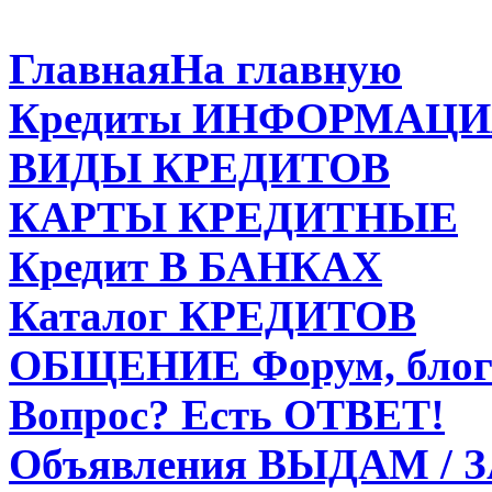
Главная
На главную
Кредиты
ИНФОРМАЦИ
ВИДЫ
КРЕДИТОВ
КАРТЫ
КРЕДИТНЫЕ
Кредит
В БАНКАХ
Каталог
КРЕДИТОВ
ОБЩЕНИЕ
Форум, блог
Вопрос?
Есть ОТВЕТ!
Объявления
ВЫДАМ / 