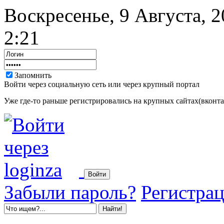
Воскресенье, 9 Августа, 
2:21
Запомнить
Войти через социальную сеть или через крупный портал
Уже где-то раньше регистрировались на крупных сайтах(вконтак
Забыли пароль?
Регистра