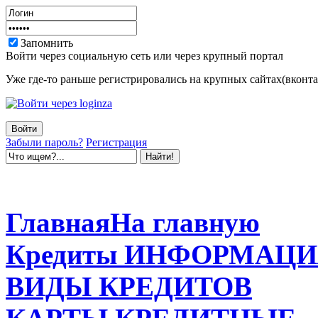
Запомнить
Войти через социальную сеть или через крупный портал
Уже где-то раньше регистрировались на крупных сайтах(вконтак
Забыли пароль?
Регистрация
Главная
На главную
Кредиты
ИНФОРМАЦИ
ВИДЫ
КРЕДИТОВ