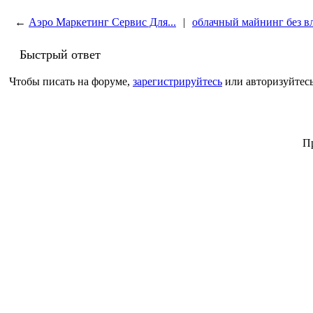
←
Аэро Маркетинг Сервис Для...
|
облачный майнинг без 
Быстрый ответ
Чтобы писать на форуме,
зарегистрируйтесь
или авторизуйтесь
Пр