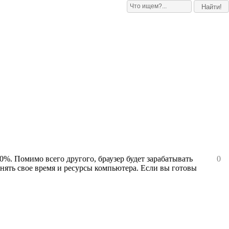
0%. Помимо всего другого, браузер будет зарабатывать
0
енять свое время и ресурсы компьютера. Если вы готовы