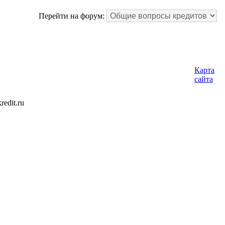
Перейти на форум:
Карта
сайта
edit.ru