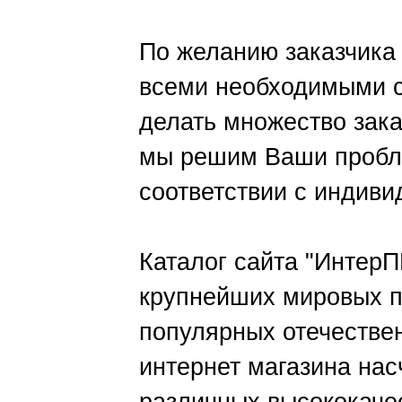
По желанию заказчика
всеми необходимыми с
делать множество зак
мы решим Ваши пробле
соответствии с индив
Каталог сайта "Интер
крупнейших мировых п
популярных отечестве
интернет магазина нас