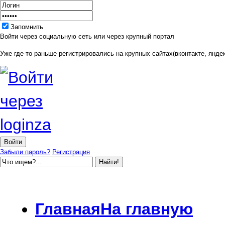
Запомнить
Войти через социальную сеть или через крупный портал
Уже где-то раньше регистрировались на крупных сайтах(вконтакте, яндек
Забыли пароль?
Регистрация
Главная
На главную