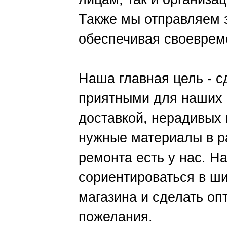
Также мы отправляем 
обеспечивая своеврем
Наша главная цель - с
приятными для наших 
доставкой, нерадивых 
нужные материалы в ра
ремонта есть у нас. Н
сориентироваться в ш
магазина и сделать о
пожелания.