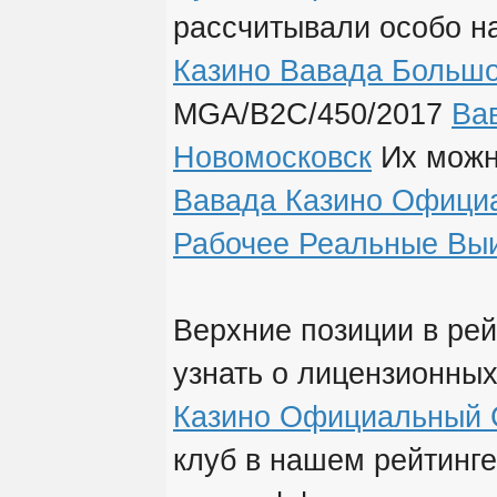
рассчитывали особо н
Казино Вавада Больш
MGA/B2C/450/2017
Ва
Новомосковск
Их можн
Вавада Казино Официа
Рабочее Реальные Вы
Верхние позиции в рей
узнать о лицензионны
Казино Официальный 
клуб в нашем рейтинге