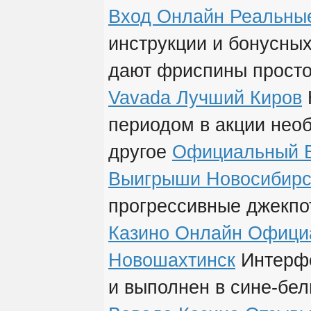
Вход Онлайн Реальны
инструкции и бонусны
дают фриспины просто
Vavada Лучший Киров
периодом в акции необ
другое
Официальный В
Выигрыши Новосибирс
прогрессивные джекпо
Казино Онлайн Офици
Новошахтинск
Интерфе
и выполнен в сине-бел