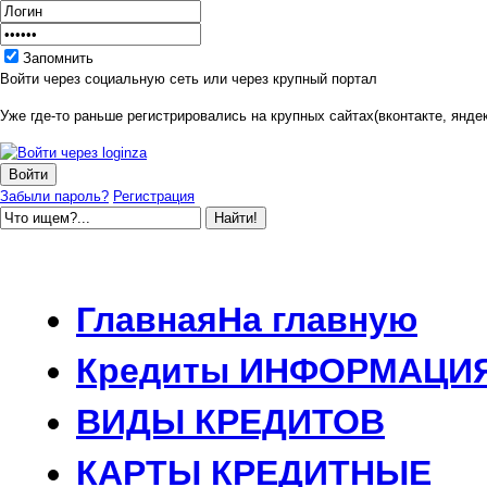
Запомнить
Войти через социальную сеть или через крупный портал
Уже где-то раньше регистрировались на крупных сайтах(вконтакте, яндек
Забыли пароль?
Регистрация
Главная
На главную
Кредиты
ИНФОРМАЦИ
ВИДЫ
КРЕДИТОВ
КАРТЫ
КРЕДИТНЫЕ