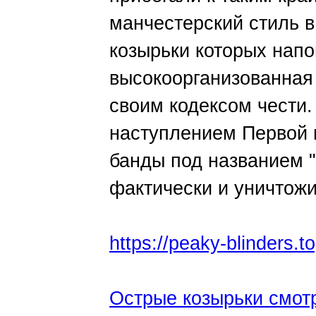
манчестерский стиль в
козырьки которых нап
высокоорганизованная 
своим кодексом чести.
наступлением Первой 
банды под названием "
фактически и уничтожи
https://peaky-blinders.to
Острые козырьки смот