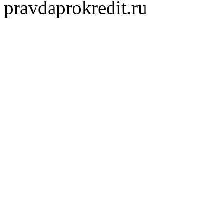
pravdaprokredit.ru