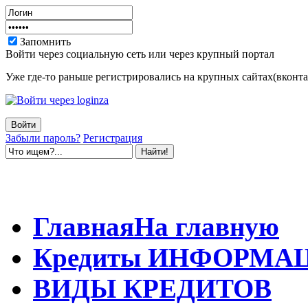
Запомнить
Войти через социальную сеть или через крупный портал
Уже где-то раньше регистрировались на крупных сайтах(вконтак
Забыли пароль?
Регистрация
Главная
На главную
Кредиты
ИНФОРМА
ВИДЫ
КРЕДИТОВ