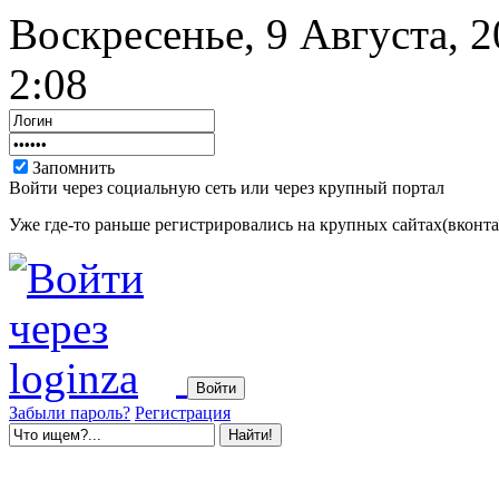
Воскресенье, 9 Августа, 
2:08
Запомнить
Войти через социальную сеть или через крупный портал
Уже где-то раньше регистрировались на крупных сайтах(вконтак
Забыли пароль?
Регистрация