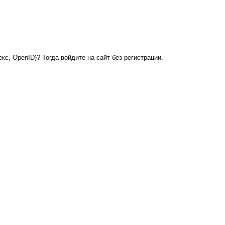
кс, OpenID)? Тогда войдите на сайт без регистрации.