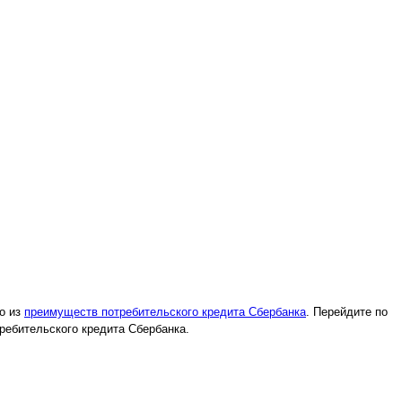
но из
преимуществ потребительского кредита Сбербанка
. Перейдите по
ребительского кредита Сбербанка.