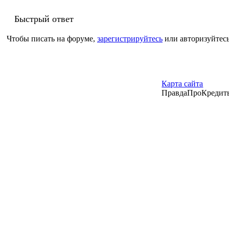
Быстрый ответ
Чтобы писать на форуме,
зарегистрируйтесь
или авторизуйтесь
Карта сайта
ПравдаПроКредиты –