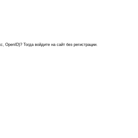
с, OpenID)? Тогда войдите на сайт без регистрации.