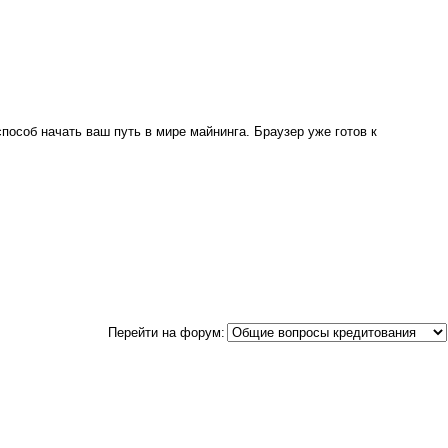
особ начать ваш путь в мире майнинга. Браузер уже готов к
Перейти на форум: