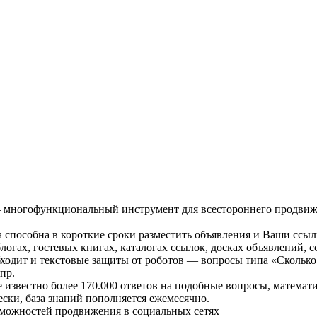
многофункциональный инструмент для всестороннего продвиже
 способна в короткие сроки разместить объявления и Ваши ссыл
логах, гостевых книгах, каталогах ссылок, досках объявлений, с
ходит и текстовые защиты от роботов — вопросы типа «Сколько 
пр.
 известно более 170.000 ответов на подобные вопросы, математи
ски, база знаний пополняется ежемесячно.
можностей продвижения в социальных сетях