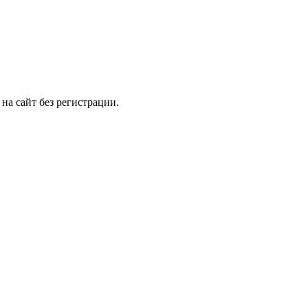
на сайт без регистрации.