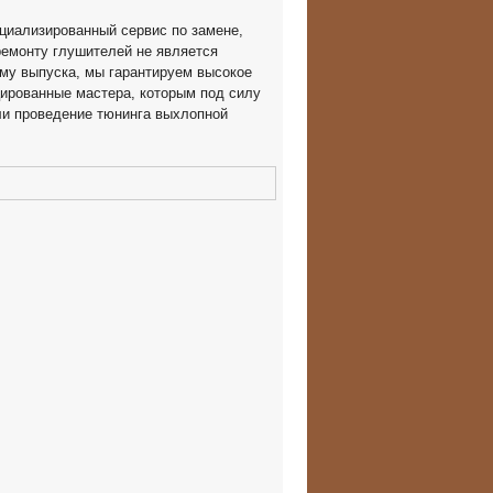
циализированный сервис по замене,
ремонту глушителей не является
му выпуска, мы гарантируем высокое
ированные мастера, которым под силу
ли проведение тюнинга выхлопной