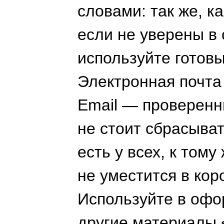
словами: так же, к
если не уверены в 
используйте готовы
Электронная почта
Email — проверенн
не стоит сбрасыват
есть у всех, к тому
не уместится в кор
Используйте в офо
другие материалы 