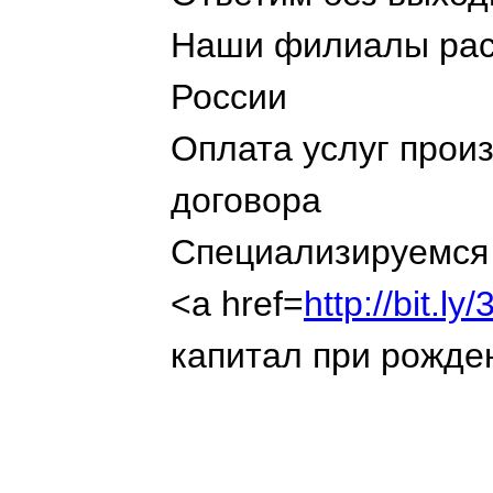
Наши филиалы рас
России
Оплата услуг прои
договора
Специализируемся 
<a href=
http://bit.
капитал при рожде