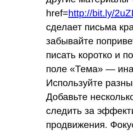
href=
http://bit.ly/
сделает письма кр
забывайте поприве
писать коротко и п
поле «Тема» — ина
Используйте разны
Добавьте нескольк
следить за эффект
продвижения. Фоку