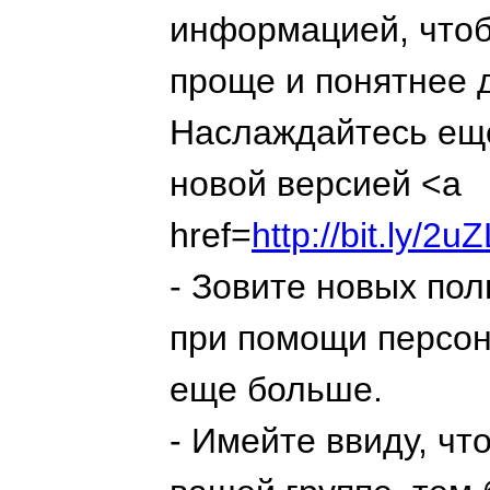
информацией, чтоб
проще и понятнее 
Наслаждайтесь ещ
новой версией <a
href=
http://bit.ly/
- Зовите новых пол
при помощи персон
еще больше.
- Имейте ввиду, ч