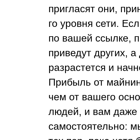
пригласят они, при
го уровня сети. Ес
по вашей ссылке, п
приведут других, а
разрастется и нач
Прибыль от майнин
чем от вашего осн
людей, и вам даже
самостоятельно: м