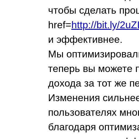
чтобы сделать про
href=
http://bit.ly/
и эффективнее.
Мы оптимизировали
теперь вы можете 
дохода за тот же п
Изменения сильнее
пользователях мно
благодаря оптимиз