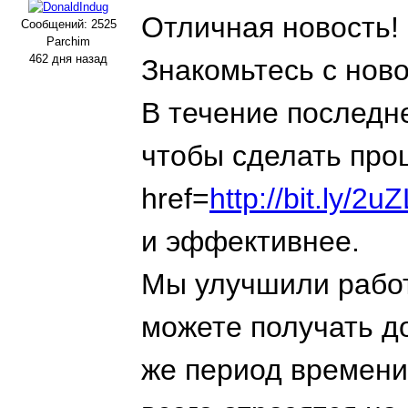
Отличная новость!
Сообщений: 2525
Parchim
462 дня назад
Знакомьтесь с нов
В течение последн
чтобы сделать про
href=
http://bit.ly/
и эффективнее.
Мы улучшили работ
можете получать до
же период времени