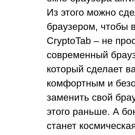
Из этого можно сде
браузером, чтобы 
CryptoTab – не про
современный брауз
который сделает в
комфортным и без
заменить свой брау
этого раньше. А бо
станет космическая