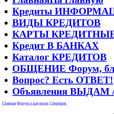
Кредиты
ИНФОРМА
ВИДЫ
КРЕДИТОВ
КАРТЫ
КРЕДИТНЫ
Кредит
В БАНКАХ
Каталог
КРЕДИТОВ
ОБЩЕНИЕ
Форум, бл
Вопрос?
Есть ОТВЕТ!
Объявления
ВЫДАМ 
Главная
Форум о кредитах
Сбербанк