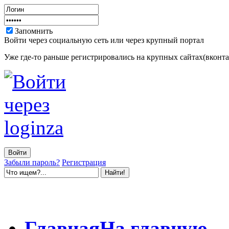
Запомнить
Войти через социальную сеть или через крупный портал
Уже где-то раньше регистрировались на крупных сайтах(вконтак
Забыли пароль?
Регистрация
Главная
На главную