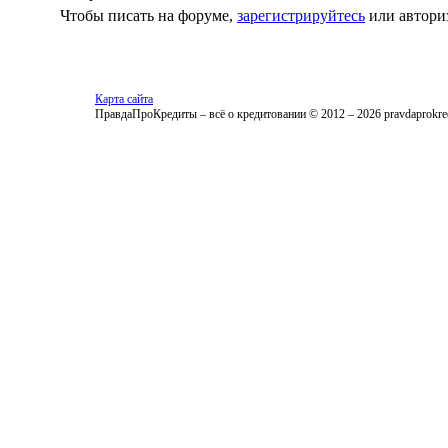
Чтобы писать на форуме,
зарегистрируйтесь
или автори
Карта сайта
ПравдаПроКредиты – всё о кредитовании © 2012 – 2026 pravdaprokred