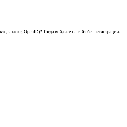
те, яндекс, OpenID)? Тогда войдите на сайт без регистрации.