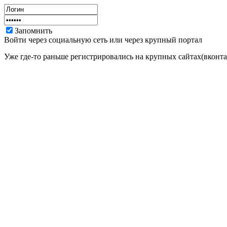
Запомнить
Войти через социальную сеть или через крупный портал
Уже где-то раньше регистрировались на крупных сайтах(вконтак