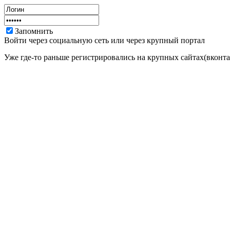
Запомнить
Войти через социальную сеть или через крупный портал
Уже где-то раньше регистрировались на крупных сайтах(вконтак