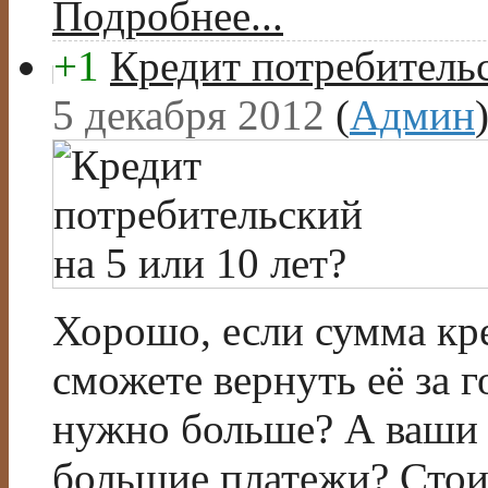
Подробнее...
+1
Кредит потребительс
5 декабря 2012
(
Админ
Хорошо, если сумма кре
сможете вернуть её за г
нужно больше? А ваши 
большие платежи? Стои