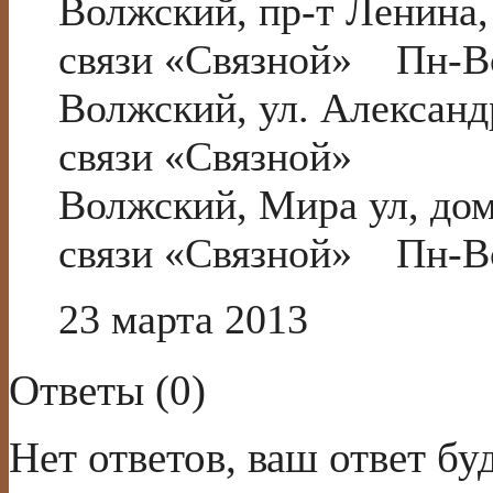
Волжский, пр-т Ленина
связи «Связной» Пн-Вс
Волжский, ул. Алексан
связи «Связной»
Волжский, Мира ул, д
связи «Связной» Пн-Вс
23 марта 2013
Ответы (
0
)
Нет ответов, ваш ответ б