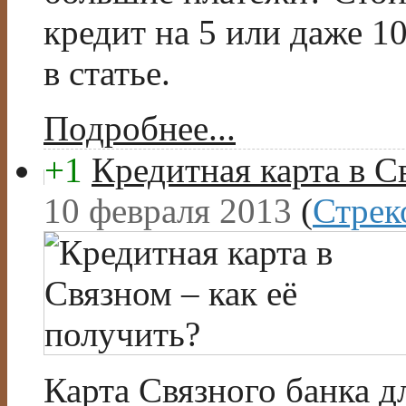
кредит на 5 или даже 1
в статье.
Подробнее...
+1
Кредитная карта в С
10 февраля 2013
(
Стрек
Карта Связного банка д