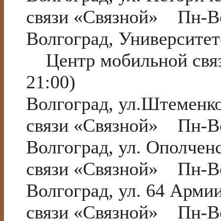
связи «Связной» Пн-Вс
Волгоград, Университетс
Центр мобильной связ
21:00)
Волгоград, ул.Штеменк
связи «Связной» Пн-Вс
Волгоград, ул. Ополчен
связи «Связной» Пн-Вс
Волгоград, ул. 64 Арм
связи «Связной» Пн-Вс