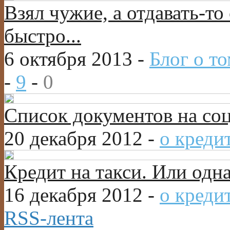
Взял чужие, а отдавать-то 
быстро...
6 октября 2013 -
Блог о то
-
9
-
0
Список документов на со
20 декабря 2012 -
о креди
Кредит на такси. Или одн
16 декабря 2012 -
о креди
RSS-лента