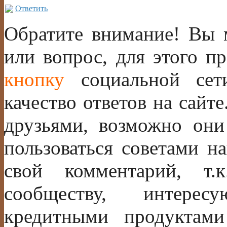
Ответить
Обратите внимание! Вы м
или вопрос, для этого п
кнопку
социальной сет
качество ответов на сайте
друзьями, возможно они
пользоваться советами н
свой комментарий, т.
сообществу, интере
кредитными продуктам