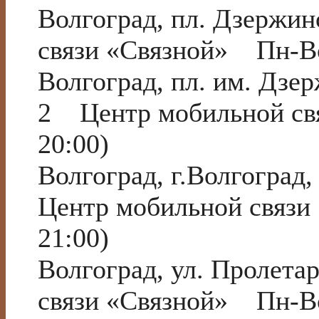
Волгоград, пл. Дзержи
связи «Связной» Пн-Вс
Волгоград, пл. им. Дзер
2 Центр мобильной св
20:00)
Волгоград, г.Волгоград
Центр мобильной связи
21:00)
Волгоград, ул. Пролета
связи «Связной» Пн-Вс