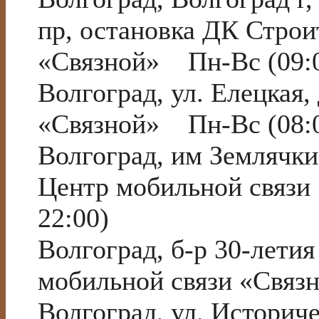
пр, остановка ДК Стро
«Связной» Пн-Вс (09:0
Волгоград, ул. Елецкая
«Связной» Пн-Вс (08:0
Волгоград, им Землячки
Центр мобильной связи
22:00)
Волгоград, б-р 30-лети
мобильной связи «Связ
Волгоград, ул. Историч