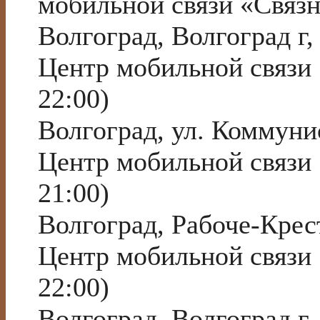
мобильной связи «Связ
Волгоград, Волгоград г
Центр мобильной связи
22:00)
Волгоград, ул. Коммуни
Центр мобильной связи
21:00)
Волгоград, Рабоче-Крес
Центр мобильной связи
22:00)
Волгоград, Волгоград г