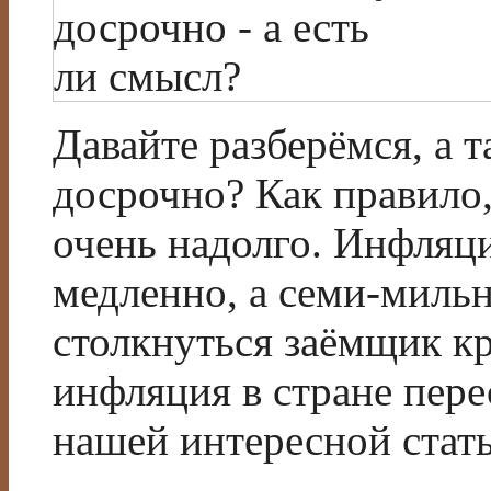
Давайте разберёмся, а 
досрочно? Как правило
очень надолго. Инфляци
медленно, а семи-миль
столкнуться заёмщик кр
инфляция в стране пере
нашей интересной стать