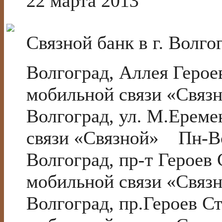
22 марта 2013
Связной банк в г. Волго
Волгоград, Аллея Геро
мобильной связи «Связ
Волгоград, ул. М.Ерем
связи «Связной» Пн-Вс
Волгоград, пр-т Героев
мобильной связи «Связ
Волгоград, пр.Героев 