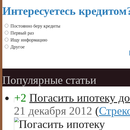
Интересуетесь кредитом
Постоянно беру кредиты
Первый раз
Ищу информацию
Другое
Популярные статьи
+2
Погасить ипотеку до
21 декабря 2012
(
Стрек