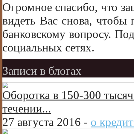
Огромное спасибо, что за
видеть Вас снова, чтобы
банковскому вопросу. По
социальных сетях.
Записи в блогах
Оборотка в 150-300 тысяч
течении...
27 августа 2016 -
о кредит