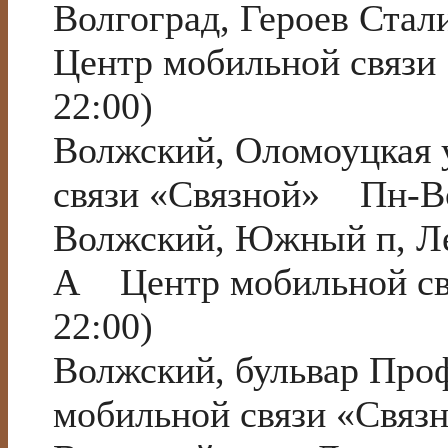
Волгоград, Героев Ста
Центр мобильной связи
22:00)
Волжский, Оломоуцкая
связи «Связной» Пн-Вс
Волжский, Южный п, Ле
А Центр мобильной св
22:00)
Волжский, бульвар Про
мобильной связи «Связ