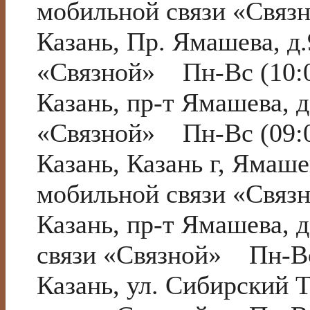
мобильной связи «Связ
Казань, Пр. Ямашева, 
«Связной» Пн-Вс (10:0
Казань, пр-т Ямашева, 
«Связной» Пн-Вс (09:0
Казань, Казань г, Ямаш
мобильной связи «Связ
Казань, пр-т Ямашева,
связи «Связной» Пн-Вс
Казань, ул. Сибирский 