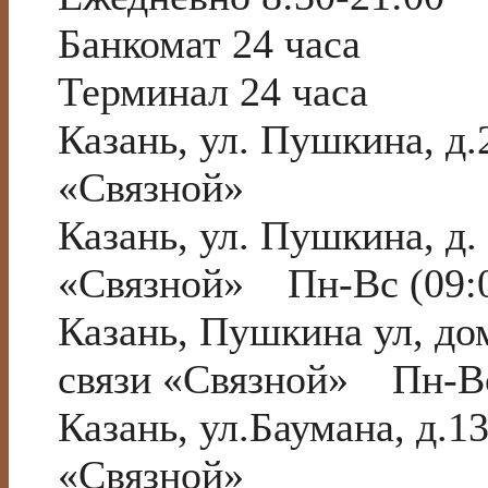
Банкомат 24 часа
Терминал 24 часа
Казань, ул. Пушкина, 
«Связной»
Казань, ул. Пушкина, д
«Связной» Пн-Вс (09:0
Казань, Пушкина ул, д
связи «Связной» Пн-Вс
Казань, ул.Баумана, д.
«Связной»