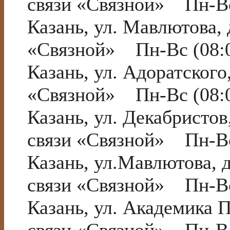
связи «Связной» Пн-Вс
Казань, ул. Мавлютова,
«Связной» Пн-Вс (08:0
Казань, ул. Адоратског
«Связной» Пн-Вс (08:0
Казань, ул. Декабристо
связи «Связной» Пн-Вс
Казань, ул.Мавлютова,
связи «Связной» Пн-Вс
Казань, ул. Академика 