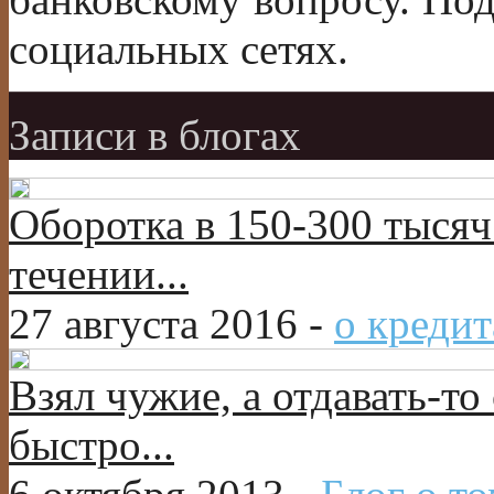
социальных сетях.
Записи в блогах
Оборотка в 150-300 тысяч
течении...
27 августа 2016 -
о кредит
Взял чужие, а отдавать-то 
быстро...