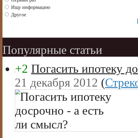
Ищу информацию
Другое
Популярные статьи
+2
Погасить ипотеку до
21 декабря 2012
(
Стрек