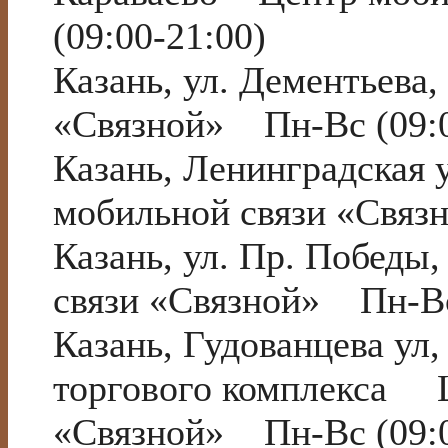
(09:00-21:00)
Казань, ул. Дементьева
«Связной» Пн-Вс (09:0
Казань, Ленинградская
мобильной связи «Связ
Казань, ул. Пр. Победы
связи «Связной» Пн-Вс
Казань, Гудованцева ул
торгового комплекса Ц
«Связной» Пн-Вс (09:0