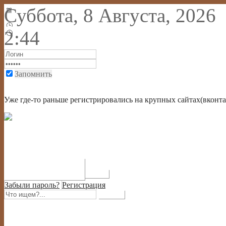
Суббота, 8 Августа, 2026
2:44
Запомнить
Войти через социальную сеть или через крупный портал
Уже где-то раньше регистрировались на крупных сайтах(вконтак
Забыли пароль?
Регистрация