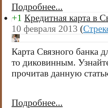
Подробнее...
+1
Кредитная карта в С
10 февраля 2013
(
Стрек
Карта Связного банка д
то диковинным. Узнайте
прочитав данную стать
Подробнее...