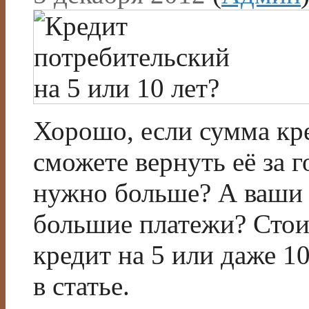
Хорошо, если сумма кре
сможете вернуть её за г
нужно больше? А ваши 
большие платежи? Стои
кредит на 5 или даже 1
в статье.