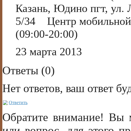
Казань, Юдино пгт, ул.
5/34 Центр мобильной
(09:00-20:00)
23 марта 2013
Ответы (
0
)
Нет ответов, ваш ответ б
Ответить
Обратите внимание! Вы м
или вопрос, для этого п