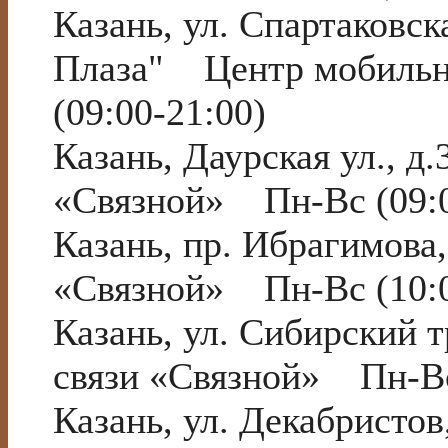
Казань, ул. Спартаковск
Плаза" Центр мобильн
(09:00-21:00)
Казань, Даурская ул., 
«Связной» Пн-Вс (09:0
Казань, пр. Ибрагимова
«Связной» Пн-Вс (10:0
Казань, ул. Сибирский 
связи «Связной» Пн-Вс
Казань, ул. Декабрист