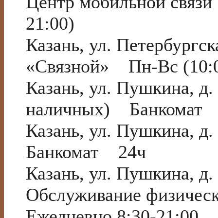
Центр мобильной связи
21:00)
Казань, ул. Петербургс
«Связной» Пн-Вс (10:0
Казань, ул. Пушкина, д.
наличных) Банкомат
Казань, ул. Пушкина, д
Банкомат 24ч
Казань, ул. Пушкина, 
Обслуживание физическ
Ежедневно 8:30-21:00