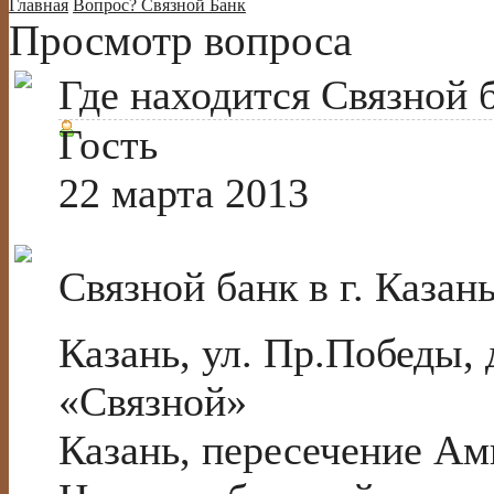
Главная
Вопрос?
Связной Банк
Просмотр вопроса
Где находится Связной б
Гость
22 марта 2013
Связной банк в г. Казан
Казань, ул. Пр.Победы,
«Связной»
Казань, пересечение А