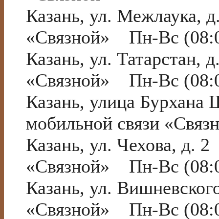
Казань, ул. Межлаука, 
«Связной» Пн-Вс (08:0
Казань, ул. Татарстан,
«Связной» Пн-Вс (08:0
Казань, улица Бурхана
мобильной связи «Связ
Казань, ул. Чехова, д.
«Связной» Пн-Вс (08:0
Казань, ул. Вишневског
«Связной» Пн-Вс (08:0