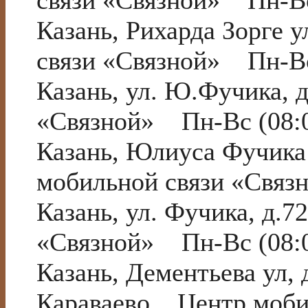
связи «Связной» Пн-Вс
Казань, Рихарда Зорге
связи «Связной» Пн-Вс
Казань, ул. Ю.Фучика,
«Связной» Пн-Вс (08:0
Казань, Юлиуса Фучик
мобильной связи «Связ
Казань, ул. Фучика, д.
«Связной» Пн-Вс (08:0
Казань, Дементьева ул,
Караваево Центр моби