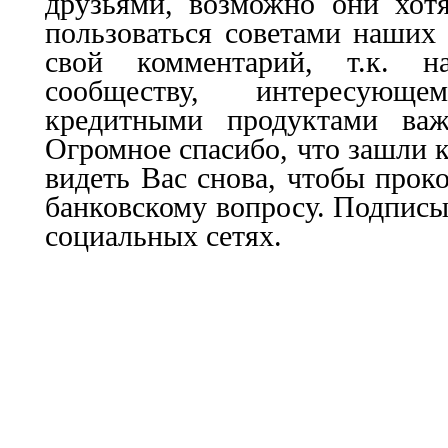
друзьями, возможно они хот
пользоваться советами наших 
свой комментарий, т.к. 
сообществу, интересующ
кредитными продуктами важ
Огромное спасибо, что зашли к
видеть Вас снова, чтобы прок
банковскому вопросу. Подписы
социальных сетях.