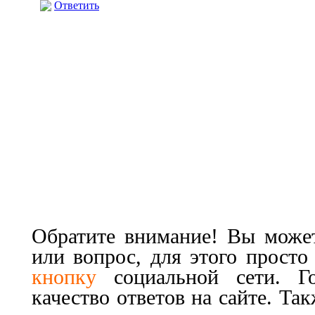
Ответить
Обратите внимание! Вы может
или вопрос, для этого прост
кнопку
социальной сети. Г
качество ответов на сайте. Та