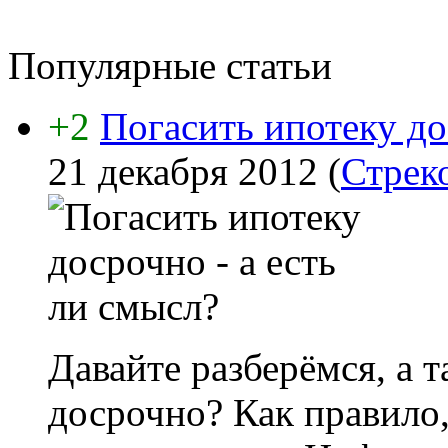
Популярные статьи
+2
Погасить ипотеку до
21 декабря 2012
(
Стрек
Давайте разберёмся, а 
досрочно? Как правило