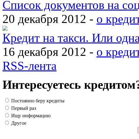
Список документов на со
20 декабря 2012 -
о креди
Кредит на такси. Или одн
16 декабря 2012 -
о креди
RSS-лента
Интересуетесь кредитом
Постоянно беру кредиты
Первый раз
Ищу информацию
Другое