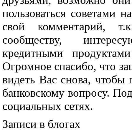
пользоваться советами н
свой комментарий, т.
сообществу, интере
кредитными продуктам
Огромное спасибо, что за
видеть Вас снова, чтобы
банковскому вопросу. По
социальных сетях.
Записи в блогах