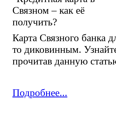
Карта Связного банка д
то диковинным. Узнайте
прочитав данную стать
Подробнее...