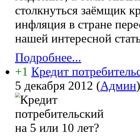
столкнуться заёмщик кр
инфляция в стране пере
нашей интересной стать
Подробнее...
+1
Кредит потребительс
5 декабря 2012
(
Админ