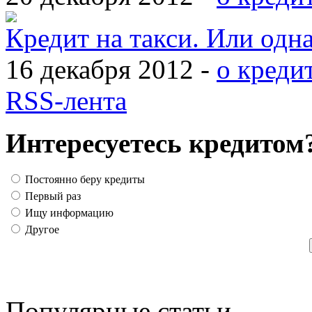
Кредит на такси. Или одн
16 декабря 2012 -
о креди
RSS-лента
Интересуетесь кредитом
Постоянно беру кредиты
Первый раз
Ищу информацию
Другое
Популярные статьи