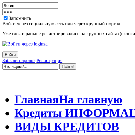
Запомнить
Войти через социальную сеть или через крупный портал
Уже где-то раньше регистрировались на крупных сайтах(вконтак
Забыли пароль?
Регистрация
Главная
На главную
Кредиты
ИНФОРМА
ВИДЫ
КРЕДИТОВ