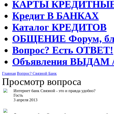
КАРТЫ
КРЕДИТНЫ
Кредит
В БАНКАХ
Каталог
КРЕДИТОВ
ОБЩЕНИЕ
Форум, бл
Вопрос?
Есть ОТВЕТ!
Объявления
ВЫДАМ 
Главная
Вопрос?
Связной Банк
Просмотр вопроса
Интернет банк Связной - это и правда удобно?
Гость
3 апреля 2013