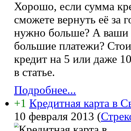
Хорошо, если сумма кре
сможете вернуть её за г
нужно больше? А ваши 
большие платежи? Стои
кредит на 5 или даже 1
в статье.
Подробнее...
+1
Кредитная карта в С
10 февраля 2013
(
Стрек