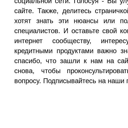
социальной сети. Голосуя - Вы ул
сайте. Также, делитесь страничк
хотят знать эти нюансы или по
специалистов. И оставьте свой ко
интернет сообществу, интере
кредитными продуктами важно з
спасибо, что зашли к нам на са
снова, чтобы проконсультиров
вопросу. Подписывайтесь на наши 