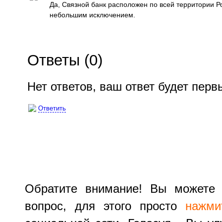
Да, Связной банк расположен по всей территории Ро
небольшим исключением.
Ответы (
0
)
Нет ответов, ваш ответ будет пер
Ответить
Обратите внимание! Вы можете 
вопрос, для этого просто
нажми