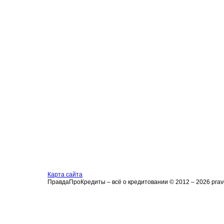
Карта сайта
ПравдаПроКредиты – всё о кредитовании © 2012 – 2026 pravd