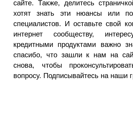
сайте. Также, делитесь страничк
хотят знать эти нюансы или по
специалистов. И оставьте свой ко
интернет сообществу, интере
кредитными продуктами важно з
спасибо, что зашли к нам на са
снова, чтобы проконсультиров
вопросу. Подписывайтесь на наши г