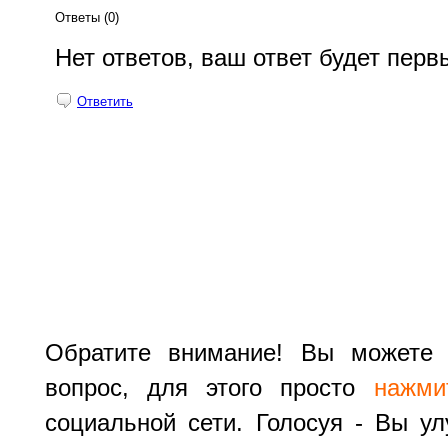
Ответы (
0
)
Нет ответов, ваш ответ будет пер
Ответить
Обратите внимание! Вы можете 
вопрос, для этого просто
нажми
социальной сети. Голосуя - Вы ул