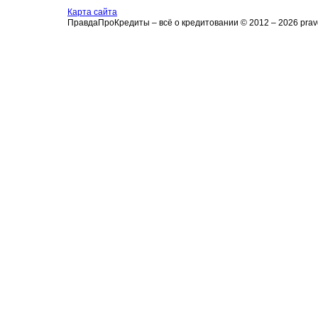
Карта сайта
ПравдаПроКредиты – всё о кредитовании © 2012 – 2026 pravd