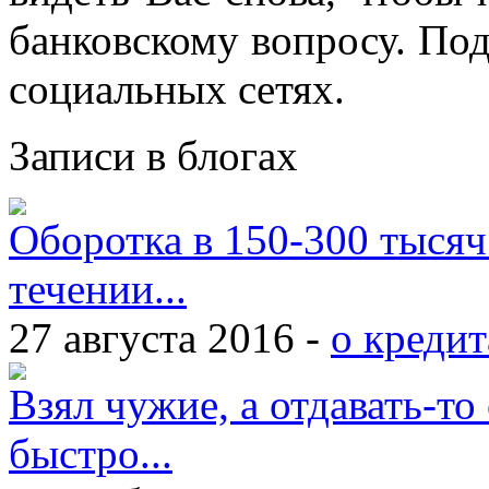
банковскому вопросу. По
социальных сетях.
Записи в блогах
Оборотка в 150-300 тысяч
течении...
27 августа 2016 -
о кредит
Взял чужие, а отдавать-то 
быстро...