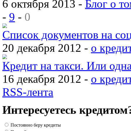
6 октября 2013 -
Блог о то
-
9
-
0
Список документов на со
20 декабря 2012 -
о креди
Кредит на такси. Или одн
16 декабря 2012 -
о креди
RSS-лента
Интересуетесь кредитом
Постоянно беру кредиты