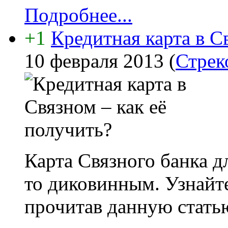
Подробнее...
+1
Кредитная карта в С
10 февраля 2013
(
Стрек
Карта Связного банка д
то диковинным. Узнайте
прочитав данную стать