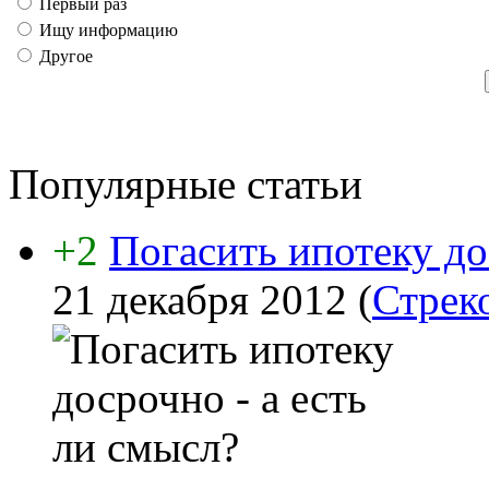
Первый раз
Ищу информацию
Другое
Популярные статьи
+2
Погасить ипотеку до
21 декабря 2012
(
Стрек