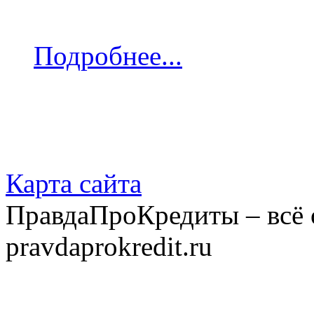
Подробнее...
Карта сайта
ПравдаПроКредиты – всё 
pravdaprokredit.ru