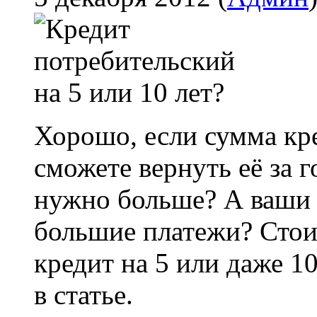
Хорошо, если сумма кре
сможете вернуть её за г
нужно больше? А ваши 
большие платежи? Стои
кредит на 5 или даже 1
в статье.