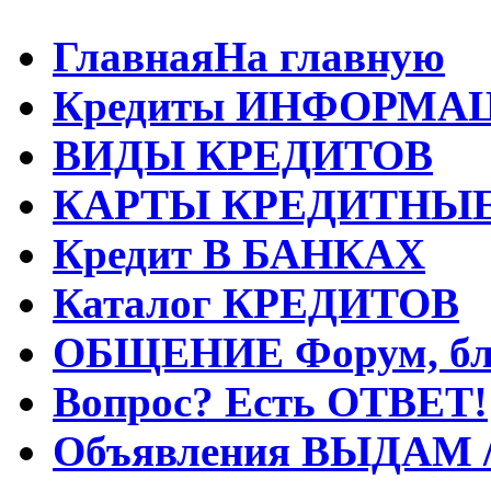
Главная
На главную
Кредиты
ИНФОРМА
ВИДЫ
КРЕДИТОВ
КАРТЫ
КРЕДИТНЫ
Кредит
В БАНКАХ
Каталог
КРЕДИТОВ
ОБЩЕНИЕ
Форум, бл
Вопрос?
Есть ОТВЕТ!
Объявления
ВЫДАМ 