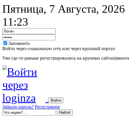
Пятница, 7 Августа, 2026
11:23
Запомнить
Войти через социальную сеть или через крупный портал
Уже где-то раньше регистрировались на крупных сайтах(вконтак
Забыли пароль?
Регистрация