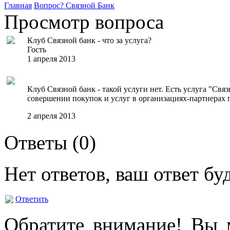
Главная
Вопрос?
Связной Банк
Просмотр вопроса
Клуб Связной банк - что за услуга?
Гость
1 апреля 2013
Клуб Связной банк - такой услуги нет. Есть услуга "Св
совершении покупок и услуг в организациях-партнерах
2 апреля 2013
Ответы (
0
)
Нет ответов, ваш ответ б
Ответить
Обратите внимание! Вы м