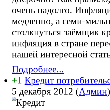
очень надолго. Инфляци
медленно, а семи-миль
столкнуться заёмщик кр
инфляция в стране пере
нашей интересной стать
Подробнее...
+1
Кредит потребительс
5 декабря 2012
(
Админ