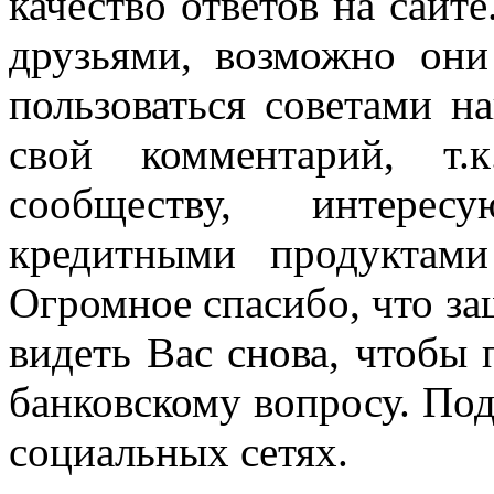
качество ответов на сайте
друзьями, возможно они
пользоваться советами н
свой комментарий, т.
сообществу, интере
кредитными продуктам
Огромное спасибо, что за
видеть Вас снова, чтобы
банковскому вопросу. По
социальных сетях.