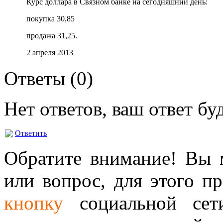
Курс доллара в Связном банке на сегодняшний день:
покупка 30,85
продажа 31,25.
2 апреля 2013
Ответы (
0
)
Нет ответов, ваш ответ б
Ответить
Обратите внимание! Вы м
или вопрос, для этого п
кнопку
социальной сет