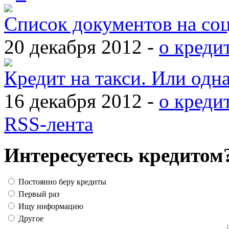
Список документов на со
20 декабря 2012 -
о креди
Кредит на такси. Или одн
16 декабря 2012 -
о креди
RSS-лента
Интересуетесь кредитом
Постоянно беру кредиты
Первый раз
Ищу информацию
Другое