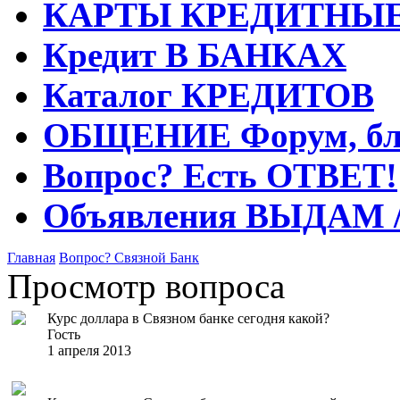
КАРТЫ
КРЕДИТНЫ
Кредит
В БАНКАХ
Каталог
КРЕДИТОВ
ОБЩЕНИЕ
Форум, бл
Вопрос?
Есть ОТВЕТ!
Объявления
ВЫДАМ 
Главная
Вопрос?
Связной Банк
Просмотр вопроса
Курс доллара в Связном банке сегодня какой?
Гость
1 апреля 2013