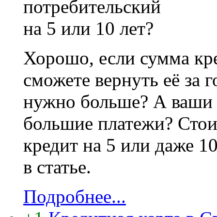
Хорошо, если сумма кре
сможете вернуть её за г
нужно больше? А ваши 
большие платежи? Стои
кредит на 5 или даже 1
в статье.
Подробнее...