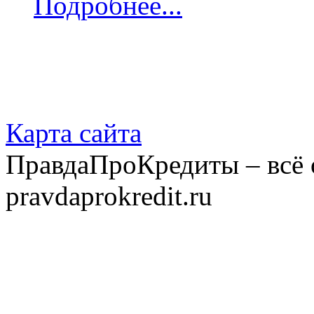
Подробнее...
Карта сайта
ПравдаПроКредиты – всё 
pravdaprokredit.ru