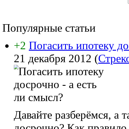
Популярные статьи
+2
Погасить ипотеку до
21 декабря 2012
(
Стрек
Давайте разберёмся, а 
досрочно? Как правило