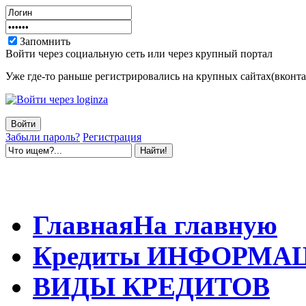
Запомнить
Войти через социальную сеть или через крупный портал
Уже где-то раньше регистрировались на крупных сайтах(вконтак
Забыли пароль?
Регистрация
Главная
На главную
Кредиты
ИНФОРМА
ВИДЫ
КРЕДИТОВ