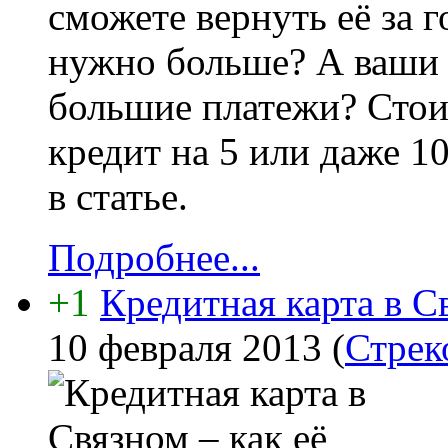
сможете вернуть её за г
нужно больше? А ваши 
большие платежи? Стои
кредит на 5 или даже 1
в статье.
Подробнее...
+1
Кредитная карта в С
10 февраля 2013
(
Стрек