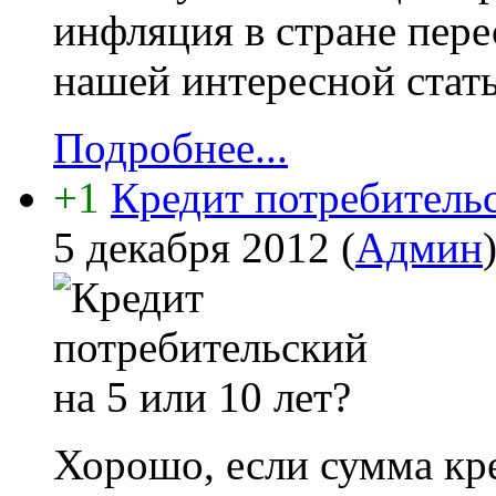
инфляция в стране пере
нашей интересной стать
Подробнее...
+1
Кредит потребительс
5 декабря 2012
(
Админ
Хорошо, если сумма кре