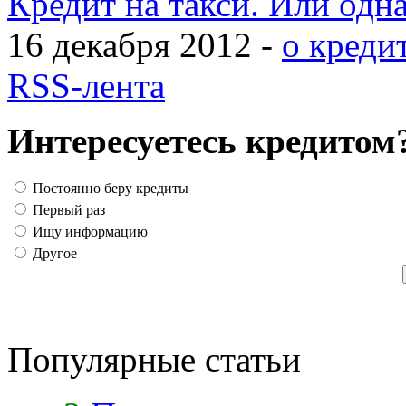
Кредит на такси. Или одн
16 декабря 2012 -
о креди
RSS-лента
Интересуетесь кредитом
Постоянно беру кредиты
Первый раз
Ищу информацию
Другое
Популярные статьи