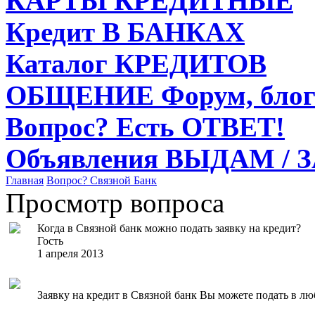
КАРТЫ
КРЕДИТНЫЕ
Кредит
В БАНКАХ
Каталог
КРЕДИТОВ
ОБЩЕНИЕ
Форум, блог
Вопрос?
Есть ОТВЕТ!
Объявления
ВЫДАМ / 
Главная
Вопрос?
Связной Банк
Просмотр вопроса
Когда в Связной банк можно подать заявку на кредит?
Гость
1 апреля 2013
Заявку на кредит в Связной банк Вы можете подать в лю