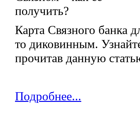
Карта Связного банка д
то диковинным. Узнайте
прочитав данную стать
Подробнее...