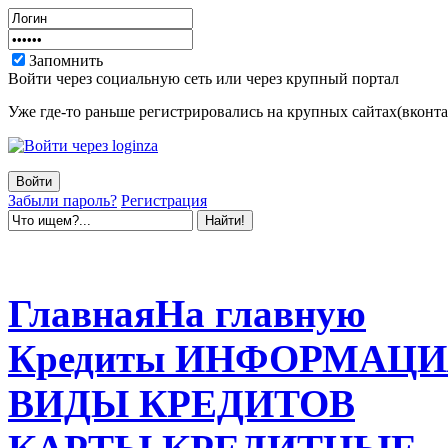
Запомнить
Войти через социальную сеть или через крупный портал
Уже где-то раньше регистрировались на крупных сайтах(вконтак
Забыли пароль?
Регистрация
Главная
На главную
Кредиты
ИНФОРМАЦИ
ВИДЫ
КРЕДИТОВ