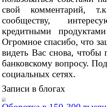
свой комментарий, т.
сообществу, интере
кредитными продуктам
Огромное спасибо, что за
видеть Вас снова, чтобы
банковскому вопросу. По
социальных сетях.
Записи в блогах
Оборотка в 150-300 тысяч