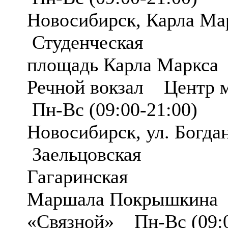
Новосибирск, Карла Ма
Студенческая
площадь Карла Маркса
Речной вокзал Центр 
Пн-Вс (09:00-21:00)
Новосибирск, ул. Богда
Заельцовская
Гагаринская
Маршала Покрышкина 
«Связной» Пн-Вс (09:0