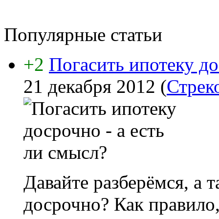
Популярные статьи
+2
Погасить ипотеку до
21 декабря 2012
(
Стрек
Давайте разберёмся, а 
досрочно? Как правило