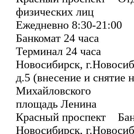
физических лиц
Ежедневно 8:30-21:00
Банкомат 24 часа
Терминал 24 часа
Новосибирск, г.Новосиб
д.5 (внесение и сняти
Михайловского
площадь Ленина
Красный проспект Ба
Новосибирск, г.Новосиб