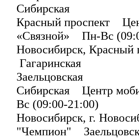
Сибирская
Красный проспект Цен
«Связной» Пн-Вс (09:0
Новосибирск, Красный 
Гагаринская
Заельцовская
Сибирская Центр моби
Вс (09:00-21:00)
Новосибирск, г. Новосиб
"Чемпион" Заельцовск