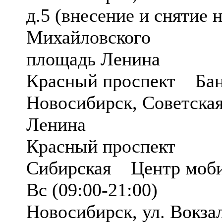
д.5 (внесение и сняти
Михайловского
площадь Ленина
Красный проспект Ба
Новосибирск, Советска
Ленина
Красный проспект
Сибирская Центр моби
Вс (09:00-21:00)
Новосибирск, ул. Вокза