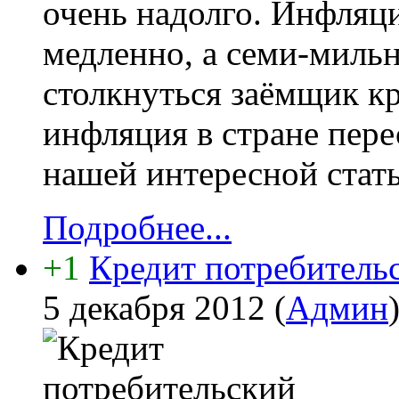
очень надолго. Инфляци
медленно, а семи-миль
столкнуться заёмщик кр
инфляция в стране пере
нашей интересной стать
Подробнее...
+1
Кредит потребительс
5 декабря 2012
(
Админ