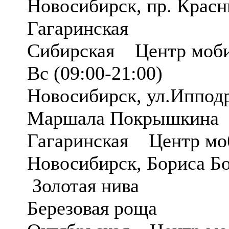
Новосибирск, пр. Красн
Гагаринская
Сибирская Центр моби
Вс (09:00-21:00)
Новосибирск, ул.Иппод
Маршала Покрышкина
Гагаринская Центр мо
Новосибирск, Бориса Б
Золотая нива
Березовая роща