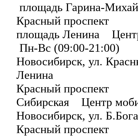
площадь Гарина-Михай
Красный проспект
площадь Ленина Центр
Пн-Вс (09:00-21:00)
Новосибирск, ул. Красн
Ленина
Красный проспект
Сибирская Центр моб
Новосибирск, ул. Б.Бог
Красный проспект