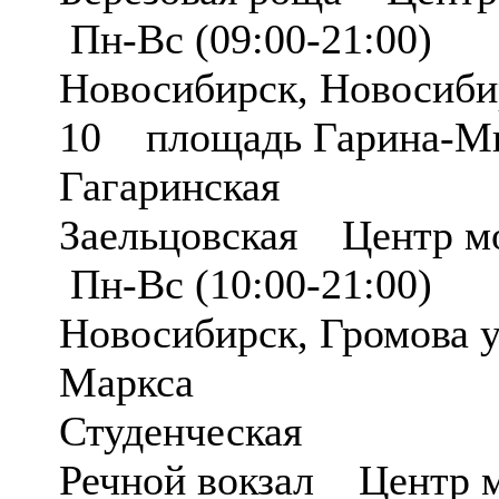
Пн-Вс (09:00-21:00)
Новосибирск, Новосибир
10 площадь Гарина-Ми
Гагаринская
Заельцовская Центр м
Пн-Вс (10:00-21:00)
Новосибирск, Громова 
Маркса
Студенческая
Речной вокзал Центр 