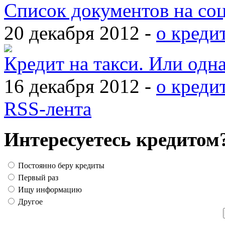
Список документов на со
20 декабря 2012 -
о креди
Кредит на такси. Или одн
16 декабря 2012 -
о креди
RSS-лента
Интересуетесь кредитом
Постоянно беру кредиты
Первый раз
Ищу информацию
Другое