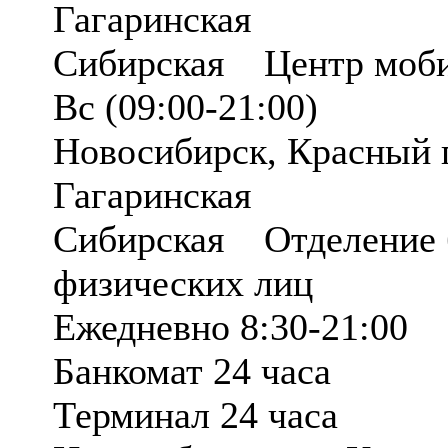
Гагаринская
Сибирская Центр моби
Вс (09:00-21:00)
Новосибирск, Красный 
Гагаринская
Сибирская Отделение
физических лиц
Ежедневно 8:30-21:00
Банкомат 24 часа
Терминал 24 часа