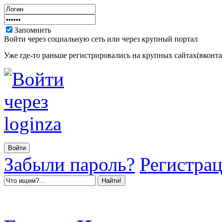
Запомнить
Войти через социальную сеть или через крупный портал
Уже где-то раньше регистрировались на крупных сайтах(вконтак
Забыли пароль?
Регистра