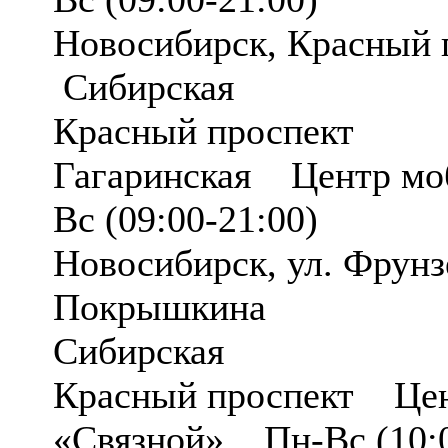
Новосибирск, Красный 
Сибирская
Красный проспект
Гагаринская Центр мо
Вс (09:00-21:00)
Новосибирск, ул. Фрун
Покрышкина
Сибирская
Красный проспект Цен
«Связной» Пн-Вс (10:0