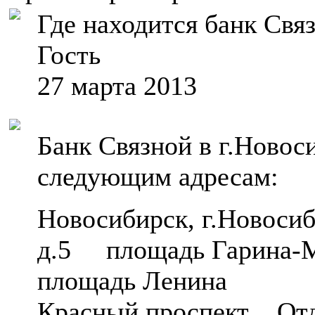
Где находится банк Свя
Гость
27 марта 2013
Банк Связной в г.Новос
следующим адресам:
Новосибирск, г.Новосиб
д.5 площадь Гарина-М
площадь Ленина
Красный проспект Отд