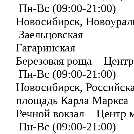
Пн-Вс (09:00-21:00)
Новосибирск, Новоурал
Заельцовская
Гагаринская
Березовая роща Центр
Пн-Вс (09:00-21:00)
Новосибирск, Российск
площадь Карла Маркса
Речной вокзал Центр 
Пн-Вс (09:00-21:00)