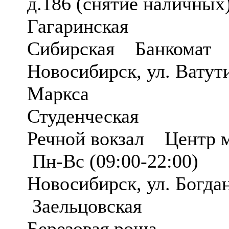
д.186 (снятие наличны
Гагаринская
Сибирская Банкомат
Новосибирск, ул. Ватут
Маркса
Студенческая
Речной вокзал Центр 
Пн-Вс (09:00-22:00)
Новосибирск, ул. Богда
Заельцовская
Березовая роща