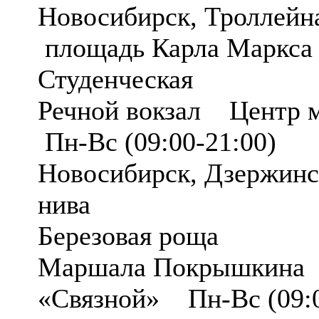
Новосибирск, Троллейна
площадь Карла Маркса
Студенческая
Речной вокзал Центр 
Пн-Вс (09:00-21:00)
Новосибирск, Дзержинс
нива
Березовая роща
Маршала Покрышкина 
«Связной» Пн-Вс (09:0