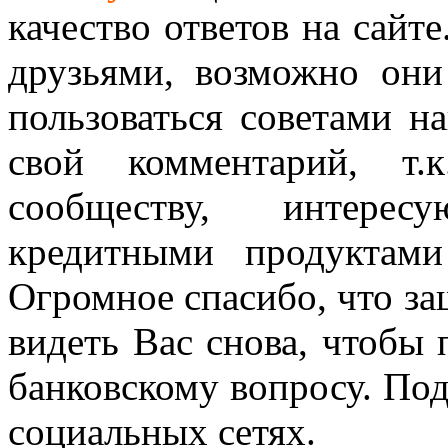
качество ответов на сайте
друзьями, возможно они
пользоваться советами н
свой комментарий, т.
сообществу, интере
кредитными продуктам
Огромное спасибо, что за
видеть Вас снова, чтобы
банковскому вопросу. По
социальных сетях.