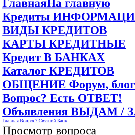
Главная
На главную
Кредиты
ИНФОРМАЦИ
ВИДЫ
КРЕДИТОВ
КАРТЫ
КРЕДИТНЫЕ
Кредит
В БАНКАХ
Каталог
КРЕДИТОВ
ОБЩЕНИЕ
Форум, блог
Вопрос?
Есть ОТВЕТ!
Объявления
ВЫДАМ / 
Главная
Вопрос?
Связной Банк
Просмотр вопроса