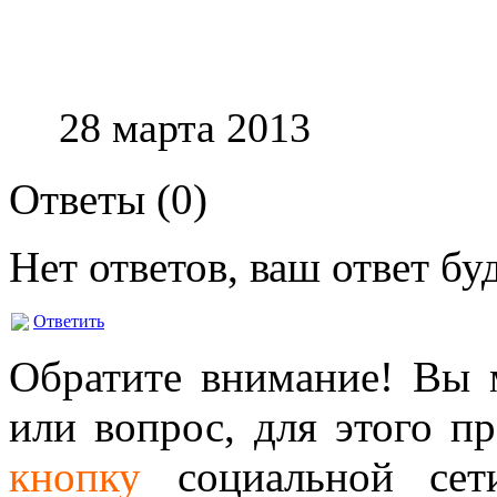
28 марта 2013
Ответы (
0
)
Нет ответов, ваш ответ б
Ответить
Обратите внимание! Вы м
или вопрос, для этого п
кнопку
социальной сет