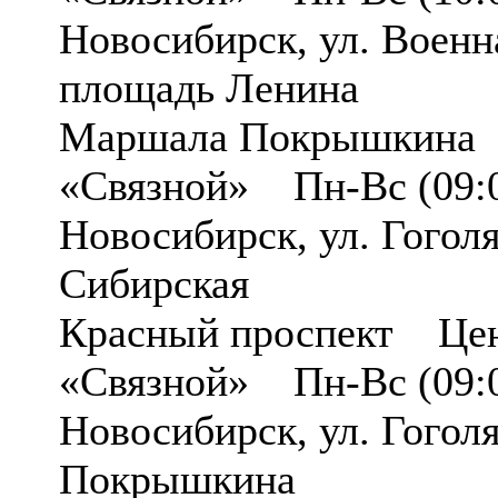
Новосибирск, ул. Воен
площадь Ленина
Маршала Покрышкина 
«Связной» Пн-Вс (09:0
Новосибирск, ул. Гого
Сибирская
Красный проспект Цен
«Связной» Пн-Вс (09:0
Новосибирск, ул. Гого
Покрышкина