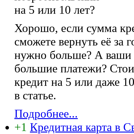
Хорошо, если сумма кре
сможете вернуть её за г
нужно больше? А ваши 
большие платежи? Стои
кредит на 5 или даже 1
в статье.
Подробнее...
+1
Кредитная карта в С