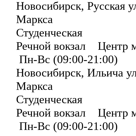
Новосибирск, Русская 
Маркса
Студенческая
Речной вокзал Центр 
Пн-Вс (09:00-21:00)
Новосибирск, Ильича у
Маркса
Студенческая
Речной вокзал Центр 
Пн-Вс (09:00-21:00)