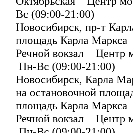
Октябрьская Центр мо
Вс (09:00-21:00)
Новосибирск, пр-т Кар
площадь Карла Маркса
Речной вокзал Центр 
Пн-Вс (09:00-21:00)
Новосибирск, Карла Мар
на остановочной площ
площадь Карла Маркса
Речной вокзал Центр 
Пн-Вс (09:00-21:00)