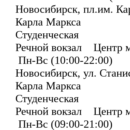
Новосибирск, пл.им. К
Карла Маркса
Студенческая
Речной вокзал Центр 
Пн-Вс (10:00-22:00)
Новосибирск, ул. Стан
Карла Маркса
Студенческая
Речной вокзал Центр 
Пн-Вс (09:00-21:00)