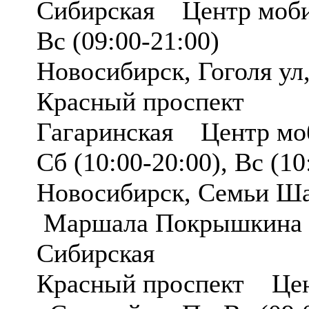
Сибирская Центр моби
Вс (09:00-21:00)
Новосибирск, Гоголя у
Красный проспект
Гагаринская Центр мо
Сб (10:00-20:00), Вс (10
Новосибирск, Семьи Ш
Маршала Покрышкина
Сибирская
Красный проспект Цен