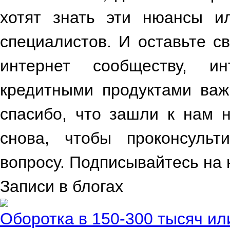
хотят знать эти нюансы и
специалистов. И оставьте св
интернет сообществу, и
кредитными продуктами важ
спасибо, что зашли к нам 
снова, чтобы проконсульт
вопросу. Подписывайтесь на 
Записи в блогах
Оборотка в 150-300 тысяч ил