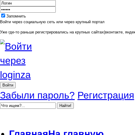
Запомнить
Войти через социальную сеть или через крупный портал
Уже где-то раньше регистрировались на крупных сайтах(вконтакте, яндек
Забыли пароль?
Регистрация
Главная
На главную