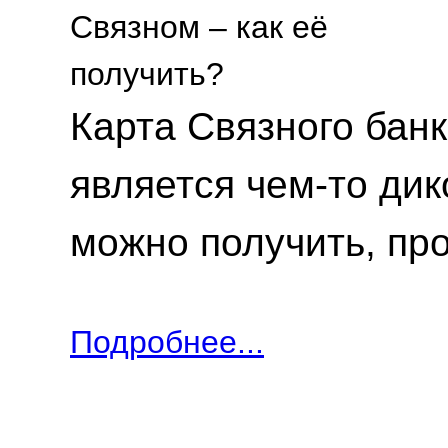
Карта Связного банк
является чем-то дик
можно получить, пр
Подробнее...