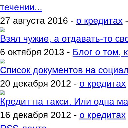
течении...
27 августа 2016 -
о кредитах
Взял чужие, а отдавать-то сво
6 октября 2013 -
Блог о том, 
Список документов на социа
20 декабря 2012 -
о кредитах
Кредит на такси. Или одна м
16 декабря 2012 -
о кредитах