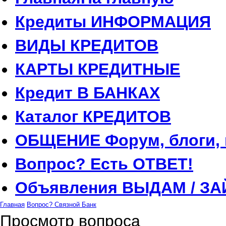
Кредиты
ИНФОРМАЦИЯ
ВИДЫ
КРЕДИТОВ
КАРТЫ
КРЕДИТНЫЕ
Кредит
В БАНКАХ
Каталог
КРЕДИТОВ
ОБЩЕНИЕ
Форум, блоги,
Вопрос?
Есть ОТВЕТ!
Объявления
ВЫДАМ / ЗА
Главная
Вопрос?
Связной Банк
Просмотр вопроса