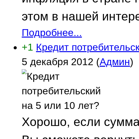
этом в нашей интере
Подробнее...
+1
Кредит потребительск
5 декабря 2012
(
Админ
)
Хорошо, если сумма