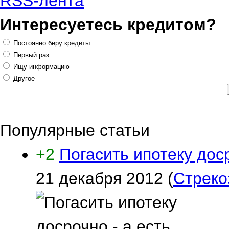
RSS-лента
Интересуетесь кредитом?
Постоянно беру кредиты
Первый раз
Ищу информацию
Другое
Популярные статьи
+2
Погасить ипотеку дос
21 декабря 2012
(
Стреко