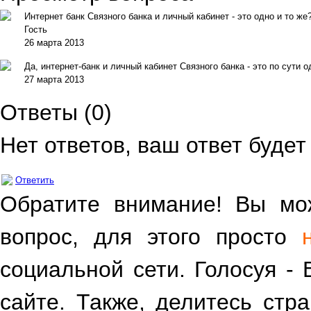
Интернет банк Связного банка и личный кабинет - это одно и то же
Гость
26 марта 2013
Да, интернет-банк и личный кабинет Связного банка - это по сути 
27 марта 2013
Ответы (
0
)
Нет ответов, ваш ответ буде
Ответить
Обратите внимание! Вы мож
вопрос, для этого просто
социальной сети. Голосуя -
сайте. Также, делитесь стр