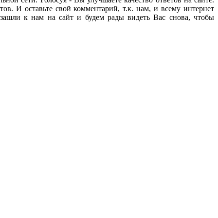
ов. И оставьте свой комментарий, т.к. нам, и всему интернет
зашли к нам на сайт и будем рады видеть Вас снова, чтобы