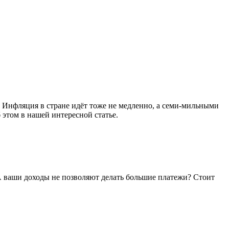
. Инфляция в стране идёт тоже не медленно, а семи-мильными
 этом в нашей интересной статье.
 А ваши доходы не позволяют делать большие платежи? Стоит