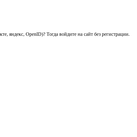
те, яндекс, OpenID)? Тогда войдите на сайт без регистрации.