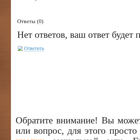
Ответы (
0
)
Нет ответов, ваш ответ будет
Ответить
Обратите внимание! Вы может
или вопрос, для этого прост