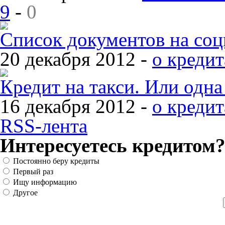
9
-
0
Список документов на со
20 декабря 2012 -
о кредит
Кредит на такси. Или одн
16 декабря 2012 -
о кредит
RSS-лента
Интересуетесь кредитом
Постоянно беру кредиты
Первый раз
Ищу информацию
Другое