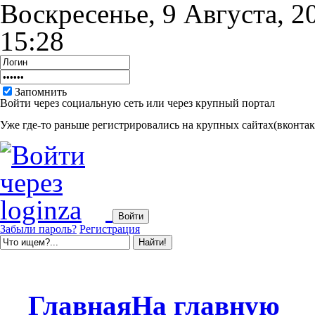
Воскресенье, 9 Августа, 2
15:28
Запомнить
Войти через социальную сеть или через крупный портал
Уже где-то раньше регистрировались на крупных сайтах(вконтакт
Забыли пароль?
Регистрация
Главная
На главную