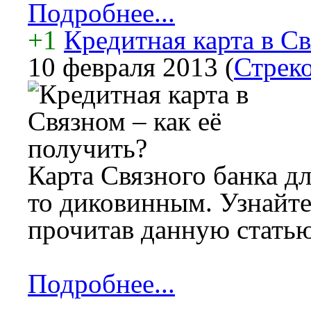
Подробнее...
+1
Кредитная карта в Св
10 февраля 2013
(
Стреко
Карта Связного банка дл
то диковинным. Узнайте
прочитав данную статью
Подробнее...