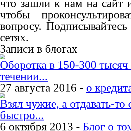
что зашли к нам на сайт 
чтобы проконсультиров
вопросу. Подписывайтесь
сетях.
Записи в блогах
Оборотка в 150-300 тысяч
течении...
27 августа 2016 -
о кредит
Взял чужие, а отдавать-то 
быстро...
6 октября 2013 -
Блог о то