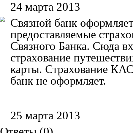
24 марта 2013
Связной банк оформляет
предоставляемые страх
Связного Банка. Сюда вх
страхование путешестви
карты. Страхование КАС
банк не оформляет.
25 марта 2013
Ответы (
0
)