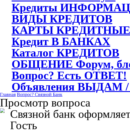
Кредиты
ИНФОРМАЦ
ВИДЫ
КРЕДИТОВ
КАРТЫ
КРЕДИТНЫ
Кредит
В БАНКАХ
Каталог
КРЕДИТОВ
ОБЩЕНИЕ
Форум, бл
Вопрос?
Есть ОТВЕТ!
Объявления
ВЫДАМ /
Главная
Вопрос?
Связной Банк
Просмотр вопроса
Связной банк оформляет
Гость