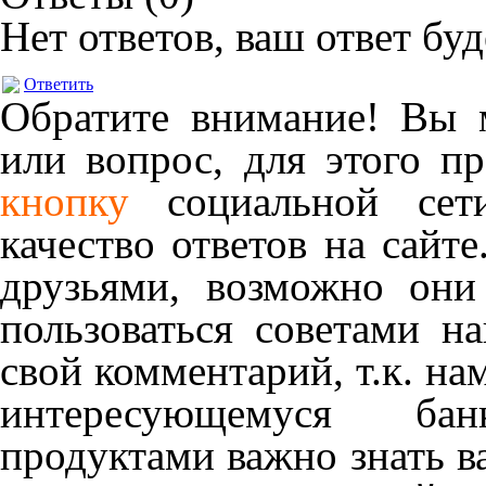
Нет ответов, ваш ответ бу
Ответить
Обратите внимание! Вы м
или вопрос, для этого п
кнопку
социальной сет
качество ответов на сайте
друзьями, возможно они
пользоваться советами н
свой комментарий, т.к. на
интересующемуся ба
продуктами важно знать в