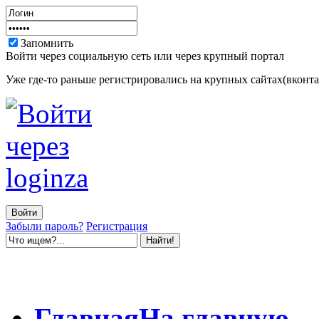
Запомнить
Войти через социальную сеть или через крупный портал
Уже где-то раньше регистрировались на крупных сайтах(вконтак
Забыли пароль?
Регистрация
Главная
На главную