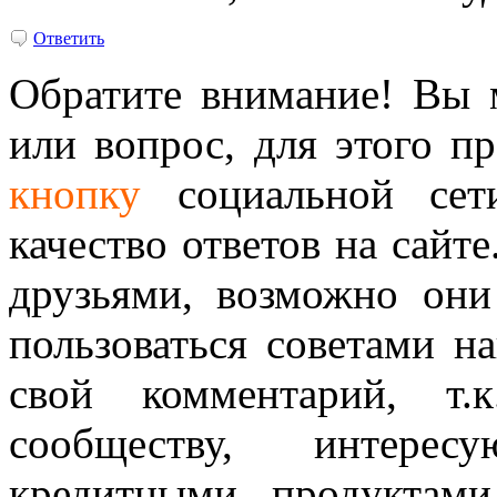
Ответить
Обратите внимание! Вы м
или вопрос, для этого п
кнопку
социальной сет
качество ответов на сайте
друзьями, возможно они
пользоваться советами н
свой комментарий, т.
сообществу, интере
кредитными продуктам