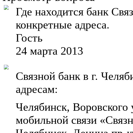
Где находится банк Свя
конкретные адреса.
Гость
24 марта 2013
Связной банк в г. Челя
адресам:
Челябинск, Воровского
мобильной связи «Связ