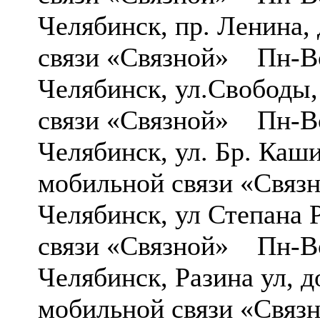
Челябинск, пр. Ленина
связи «Связной» Пн-Вс
Челябинск, ул.Свободы
связи «Связной» Пн-Вс
Челябинск, ул. Бр. Ка
мобильной связи «Св
Челябинск, ул Степана 
связи «Связной» Пн-Вс
Челябинск, Разина ул,
мобильной связи «Связ