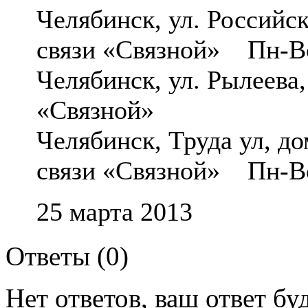
Челябинск, ул. Российс
связи «Связной» Пн-Вс
Челябинск, ул. Рылеева
«Связной»
Челябинск, Труда ул, 
связи «Связной» Пн-Вс
25 марта 2013
Ответы (
0
)
Нет ответов, ваш ответ б