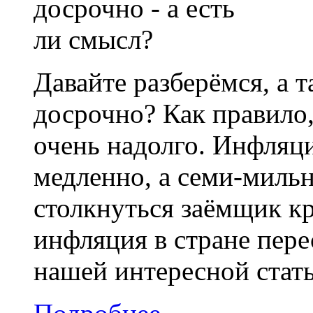
Давайте разберёмся, а 
досрочно? Как правило
очень надолго. Инфляци
медленно, а семи-миль
столкнуться заёмщик кр
инфляция в стране пере
нашей интересной стать