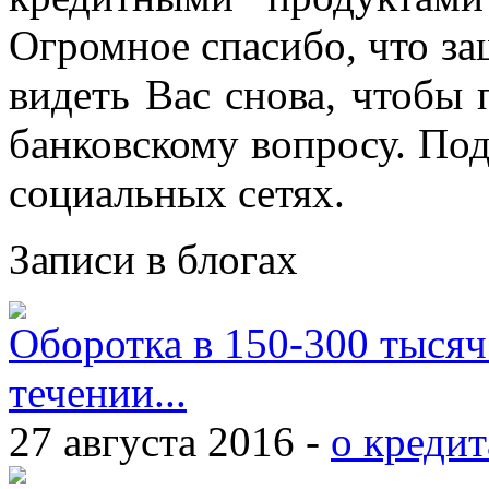
Огромное спасибо, что за
видеть Вас снова, чтобы
банковскому вопросу. По
социальных сетях.
Записи в блогах
Оборотка в 150-300 тысяч
течении...
27 августа 2016 -
о кредит