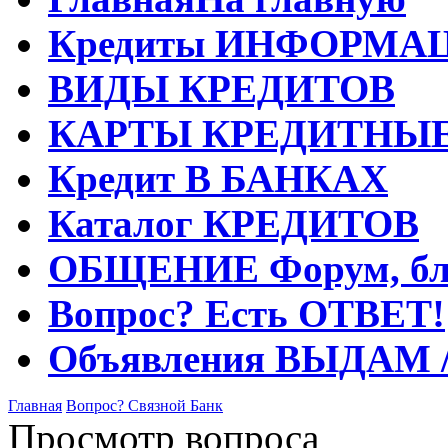
Кредиты
ИНФОРМА
ВИДЫ
КРЕДИТОВ
КАРТЫ
КРЕДИТНЫ
Кредит
В БАНКАХ
Каталог
КРЕДИТОВ
ОБЩЕНИЕ
Форум, бл
Вопрос?
Есть ОТВЕТ!
Объявления
ВЫДАМ 
Главная
Вопрос?
Связной Банк
Просмотр вопроса