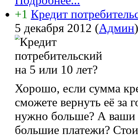
Подробнее...
+1
Кредит потребительс
5 декабря 2012
(
Админ
Хорошо, если сумма кре
сможете вернуть её за г
нужно больше? А ваши 
большие платежи? Стои