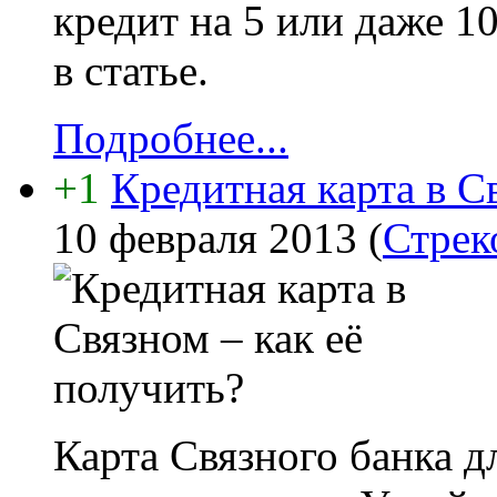
кредит на 5 или даже 1
в статье.
Подробнее...
+1
Кредитная карта в С
10 февраля 2013
(
Стрек
Карта Связного банка д