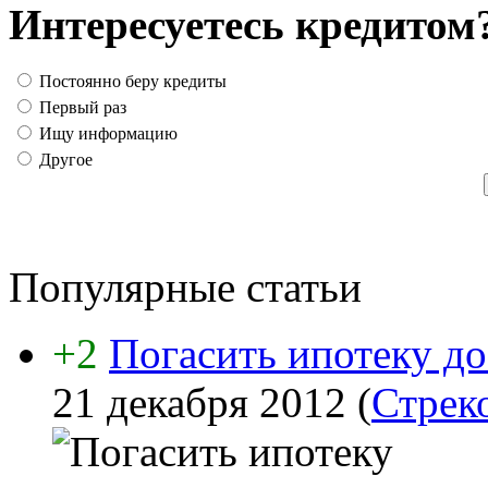
Интересуетесь кредитом
Постоянно беру кредиты
Первый раз
Ищу информацию
Другое
Популярные статьи
+2
Погасить ипотеку до
21 декабря 2012
(
Стрек