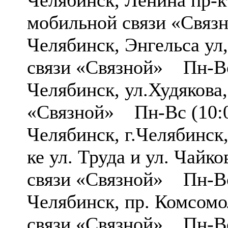
Челябинск, Ленина пр-
мобильной связи «Связ
Челябинск, Энгельса у
связи «Связной» Пн-Вс
Челябинск, ул.Худякова
«Связной» Пн-Вс (10:0
Челябинск, г.Челябинск
ке ул. Труда и ул. Ча
связи «Связной» Пн-Вс
Челябинск, пр. Комсо
связи «Связной» Пн-Вс