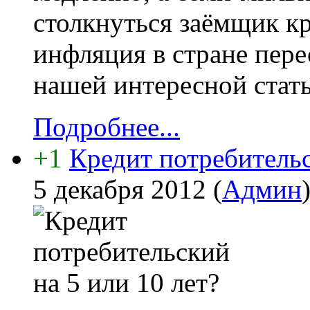
столкнуться заёмщик кр
инфляция в стране пере
нашей интересной стать
Подробнее...
+1
Кредит потребительс
5 декабря 2012
(
Админ