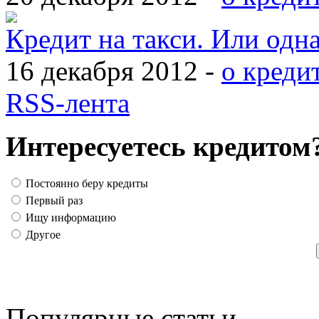
Кредит на такси. Или одн
16 декабря 2012 -
о креди
RSS-лента
Интересуетесь кредитом
Постоянно беру кредиты
Первый раз
Ищу информацию
Другое
Популярные статьи