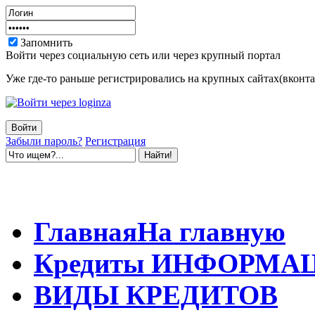
Запомнить
Войти через социальную сеть или через крупный портал
Уже где-то раньше регистрировались на крупных сайтах(вконтак
Забыли пароль?
Регистрация
Главная
На главную
Кредиты
ИНФОРМА
ВИДЫ
КРЕДИТОВ