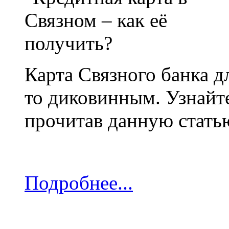
Карта Связного банка д
то диковинным. Узнайте
прочитав данную стать
Подробнее...