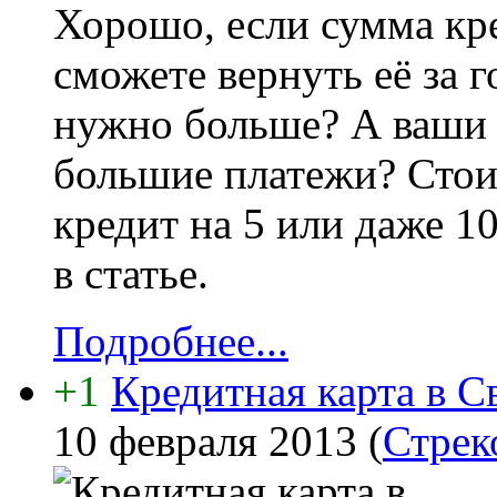
Хорошо, если сумма кре
сможете вернуть её за г
нужно больше? А ваши 
большие платежи? Стои
кредит на 5 или даже 1
в статье.
Подробнее...
+1
Кредитная карта в С
10 февраля 2013
(
Стрек