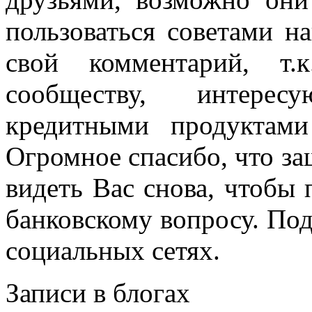
пользоваться советами н
свой комментарий, т.
сообществу, интере
кредитными продуктам
Огромное спасибо, что за
видеть Вас снова, чтобы
банковскому вопросу. По
социальных сетях.
Записи в блогах