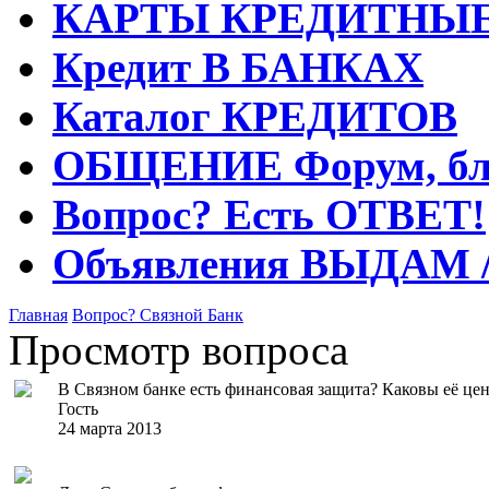
КАРТЫ
КРЕДИТНЫ
Кредит
В БАНКАХ
Каталог
КРЕДИТОВ
ОБЩЕНИЕ
Форум, бл
Вопрос?
Есть ОТВЕТ!
Объявления
ВЫДАМ 
Главная
Вопрос?
Связной Банк
Просмотр вопроса
В Связном банке есть финансовая защита? Каковы её це
Гость
24 марта 2013