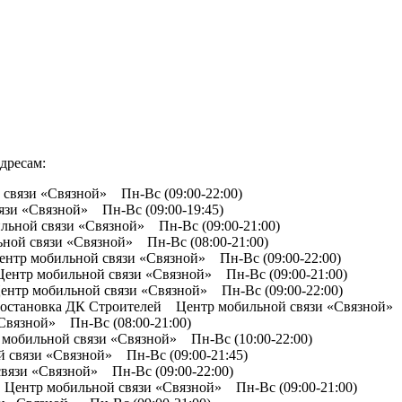
дресам:
 связи «Связной» Пн-Вс (09:00-22:00)
язи «Связной» Пн-Вс (09:00-19:45)
ильной связи «Связной» Пн-Вс (09:00-21:00)
ьной связи «Связной» Пн-Вс (08:00-21:00)
Центр мобильной связи «Связной» Пн-Вс (09:00-22:00)
Центр мобильной связи «Связной» Пн-Вс (09:00-21:00)
Центр мобильной связи «Связной» Пн-Вс (09:00-22:00)
р, остановка ДК Строителей Центр мобильной связи «Связной» 
«Связной» Пн-Вс (08:00-21:00)
 мобильной связи «Связной» Пн-Вс (10:00-22:00)
й связи «Связной» Пн-Вс (09:00-21:45)
связи «Связной» Пн-Вс (09:00-22:00)
а Центр мобильной связи «Связной» Пн-Вс (09:00-21:00)