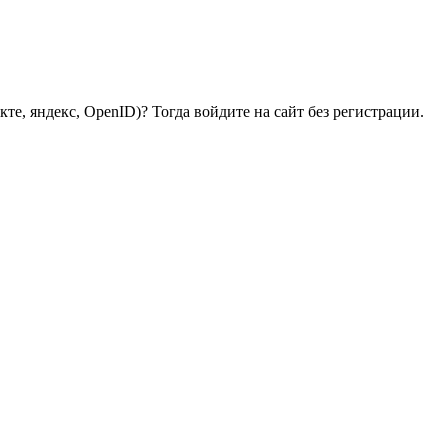
те, яндекс, OpenID)? Тогда войдите на сайт без регистрации.