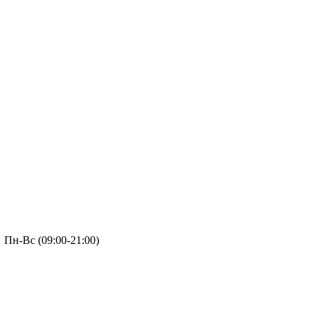
Пн-Вс (09:00-21:00)