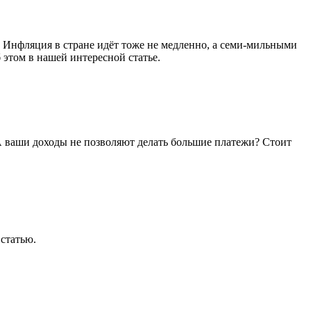
. Инфляция в стране идёт тоже не медленно, а семи-мильными
 этом в нашей интересной статье.
 А ваши доходы не позволяют делать большие платежи? Стоит
 статью.