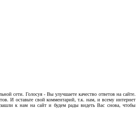
ьной сети. Голосуя - Вы улучшаете качество ответов на сайте.
ов. И оставьте свой комментарий, т.к. нам, и всему интернет
зашли к нам на сайт и будем рады видеть Вас снова, чтобы