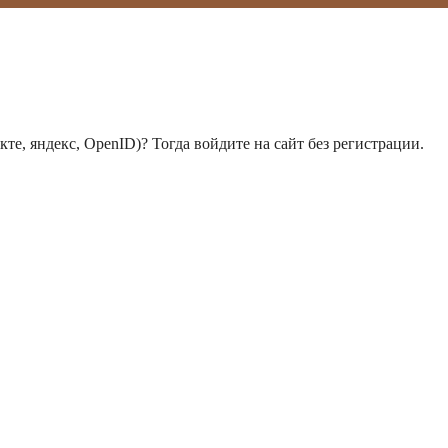
те, яндекс, OpenID)? Тогда войдите на сайт без регистрации.