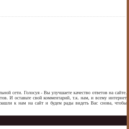
ьной сети. Голосуя - Вы улучшаете качество ответов на сайте.
ов. И оставьте свой комментарий, т.к. нам, и всему интернет
зашли к нам на сайт и будем рады видеть Вас снова, чтобы