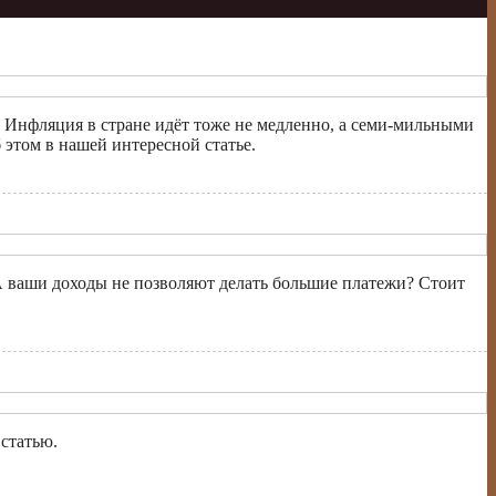
. Инфляция в стране идёт тоже не медленно, а семи-мильными
 этом в нашей интересной статье.
 А ваши доходы не позволяют делать большие платежи? Стоит
 статью.