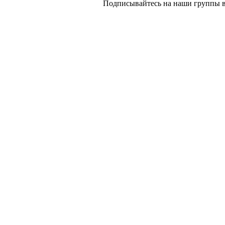
Подписывайтесь на наши группы в