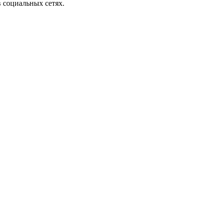
 социальных сетях.