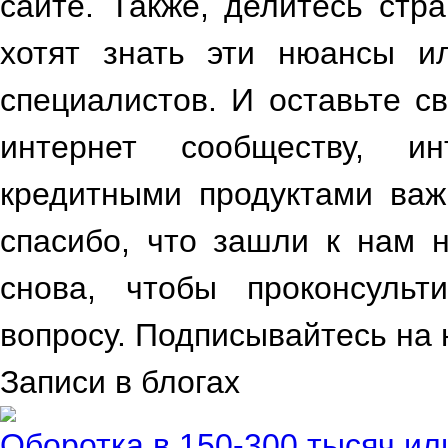
сайте. Также, делитесь стр
хотят знать эти нюансы и
специалистов. И оставьте св
интернет сообществу, и
кредитными продуктами важ
спасибо, что зашли к нам 
снова, чтобы проконсульт
вопросу. Подписывайтесь на 
Записи в блогах
Оборотка в 150-300 тысяч ил