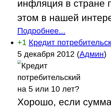
инфляция в стране 
этом в нашей интере
Подробнее...
+1
Кредит потребительск
5 декабря 2012
(
Админ
)
Хорошо, если сумма