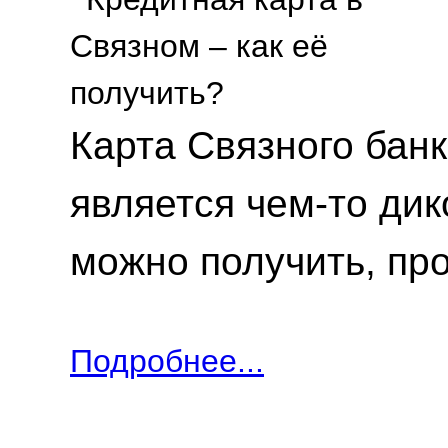
Карта Связного банк
является чем-то дик
можно получить, пр
Подробнее...