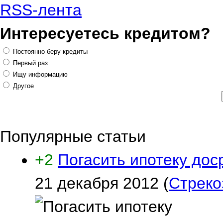
RSS-лента
Интересуетесь кредитом?
Постоянно беру кредиты
Первый раз
Ищу информацию
Другое
Популярные статьи
+2
Погасить ипотеку дос
21 декабря 2012
(
Стреко