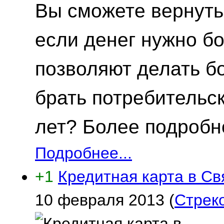
Вы сможете вернуть 
если денег нужно б
позволяют делать б
брать потребительск
лет? Более подробно
Подробнее...
+1
Кредитная карта в Св
10 февраля 2013
(
Стрек