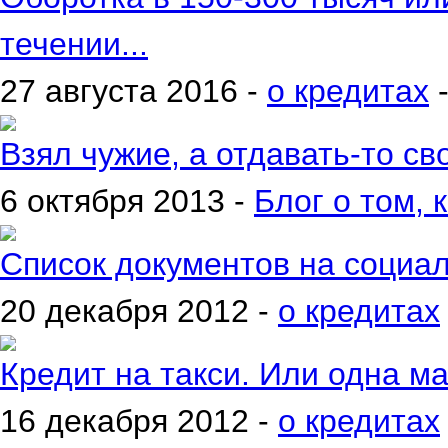
течении...
27 августа 2016 -
о кредитах
Взял чужие, а отдавать-то сво
6 октября 2013 -
Блог о том, 
Список документов на социа
20 декабря 2012 -
о кредитах
Кредит на такси. Или одна м
16 декабря 2012 -
о кредитах