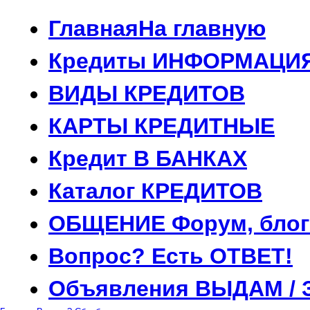
Главная
На главную
Кредиты
ИНФОРМАЦИ
ВИДЫ
КРЕДИТОВ
КАРТЫ
КРЕДИТНЫЕ
Кредит
В БАНКАХ
Каталог
КРЕДИТОВ
ОБЩЕНИЕ
Форум, блог
Вопрос?
Есть ОТВЕТ!
Объявления
ВЫДАМ / 