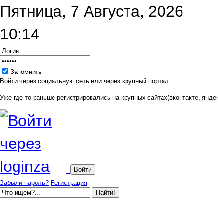
Пятница, 7 Августа, 2026
10:14
Запомнить
Войти через социальную сеть или через крупный портал
Уже где-то раньше регистрировались на крупных сайтах(вконтакте, яндек
Забыли пароль?
Регистрация