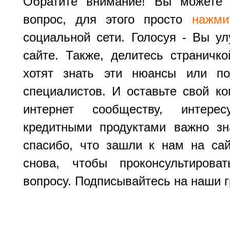
Обратите внимание! Вы можете 
вопрос, для этого просто
нажми
социальной сети. Голосуя - Вы ул
сайте. Также, делитесь страничк
хотят знать эти нюансы или по
специалистов. И оставьте свой ко
интернет сообществу, интере
кредитными продуктами важно з
спасибо, что зашли к нам на са
снова, чтобы проконсультиров
вопросу. Подписывайтесь на наши г