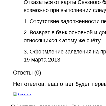
Отказаться от карты Связного б
возможно при выполнении след
1. Отсутствие задолженности п
2. Возврат в банк основной и д
относящихся к этому же счёту.
3. Оформление заявления на п
19 марта 2013
Ответы (
0
)
Нет ответов, ваш ответ будет пер
Ответить