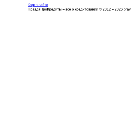
Карта сайта
ПравдаПроКредиты – всё о кредитовании © 2012 – 2026 pravd