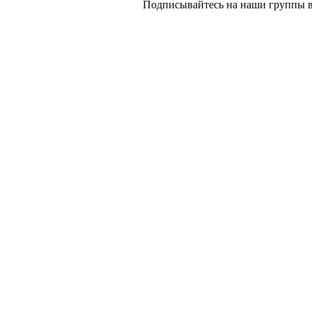
Подписывайтесь на наши группы в