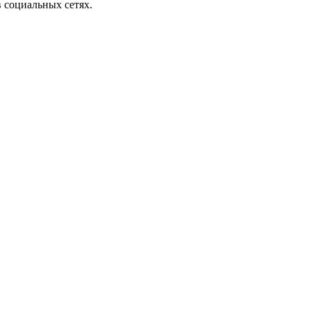
 социальных сетях.