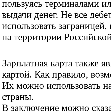
пользуясь терминалами и
выдачи денег. Не все деб
использовать заграницей,
на территории Российско
Зарплатная карта также яв
картой. Как правило, воз
Их можно использовать на
страны.
В заключение можно сказат