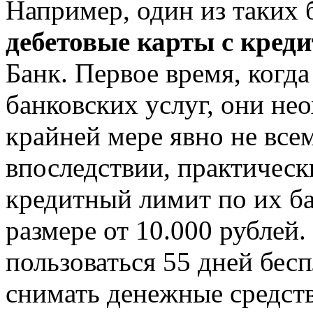
Например, один из таких 
дебетовые карты с кре
Банк. Первое время, когд
банковских услуг, они не
крайней мере явно не все
впоследствии, практическ
кредитный лимит по их ба
размере от 10.000 рублей
пользоваться 55 дней бесп
снимать денежные средств