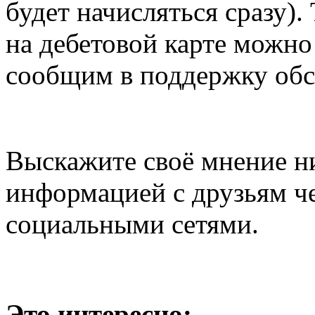
будет начисляться сразу).
на дебетовой карте можно
сообщим в поддержку обс
Выскажите своё мнение н
информацией с друзьям че
социальными сетями.
Это интересно: