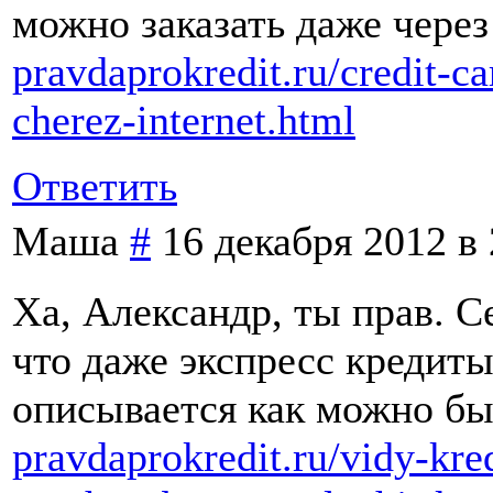
можно заказать даже через
pravdaprokredit.ru/credit-c
cherez-internet.html
Ответить
Маша
#
16 декабря 2012 в 
Ха, Александр, ты прав. С
что даже экспресс кредиты 
описывается как можно бы
pravdaprokredit.ru/vidy-kre