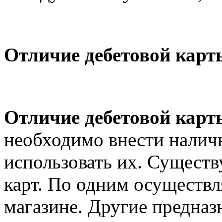
Отличие дебетовой карт
Отличие дебетовой карт
необходимо внести наличн
использовать их. Существ
карт. По одним осуществл
магазине. Другие предназн