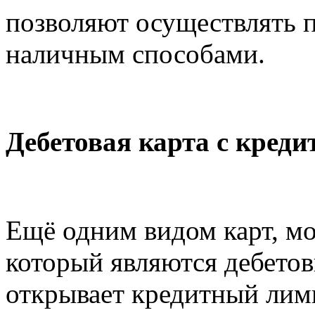
позволяют осуществлять 
наличным способами.
Дебетовая карта с кред
Ещё одним видом карт, мо
который являются дебетов
открывает кредитный лими