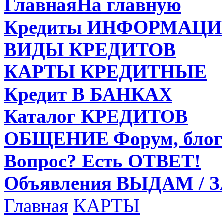
Главная
На главную
Кредиты
ИНФОРМАЦИ
ВИДЫ
КРЕДИТОВ
КАРТЫ
КРЕДИТНЫЕ
Кредит
В БАНКАХ
Каталог
КРЕДИТОВ
ОБЩЕНИЕ
Форум, блог
Вопрос?
Есть ОТВЕТ!
Объявления
ВЫДАМ / 
Главная
КАРТЫ