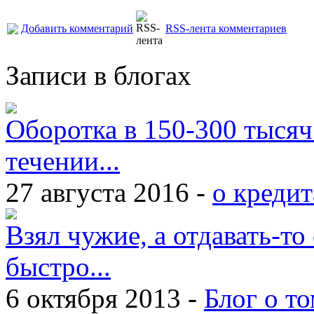
Добавить комментарий
RSS-лента комментариев
Записи в блогах
Оборотка в 150-300 тысяч
течении...
27 августа 2016 -
о кредит
Взял чужие, а отдавать-то 
быстро...
6 октября 2013 -
Блог о то