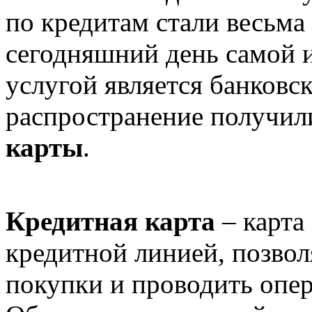
по кредитам стали весьма
сегодняшний день самой 
услугой является банковс
распространение получи
карты
.
Кредитная карта
– карта
кредитной линией, позво
покупки и проводить опер