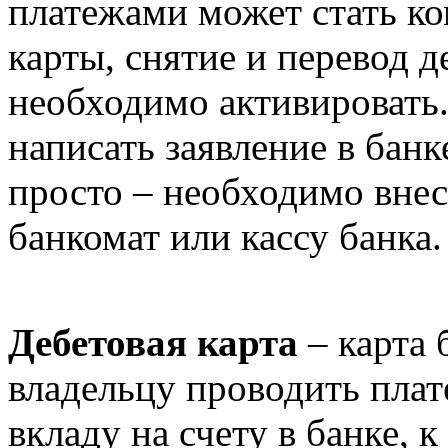
платежами может стать ко
карты, снятие и перевод д
необходимо активировать
написать заявление в банк
просто – необходимо внес
банкомат или кассу банка.
Дебетовая карта
– карта 
владельцу проводить плат
вкладу на счету в банке, к