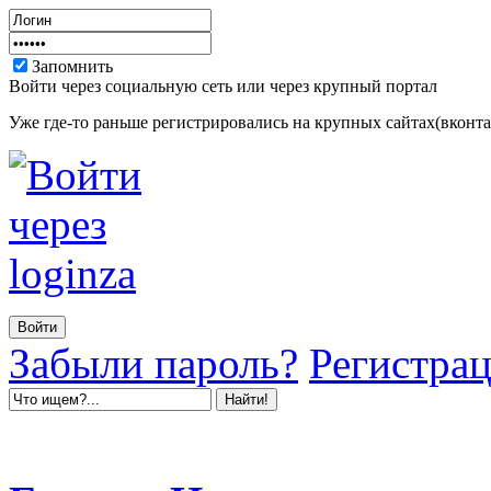
Запомнить
Войти через социальную сеть или через крупный портал
Уже где-то раньше регистрировались на крупных сайтах(вконтак
Забыли пароль?
Регистра