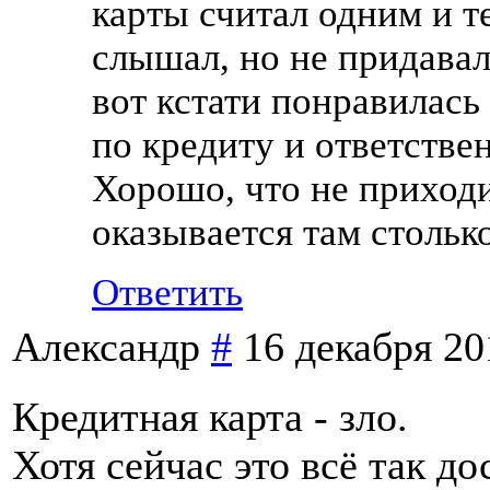
карты считал одним и т
слышал, но не придавал
вот кстати понравилась
по кредиту и ответстве
Хорошо, что не приходи
оказывается там стольк
Ответить
Александр
#
16 декабря 20
Кредитная карта - зло.
Хотя сейчас это всё так д