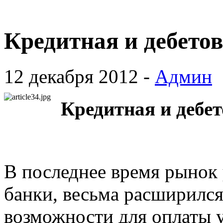
Кредитная и дебетов
12 декабря 2012 -
Админ
Кредитная и дебет
В последнее время рынок 
банки, весьма расширилс
возможности для оплаты у