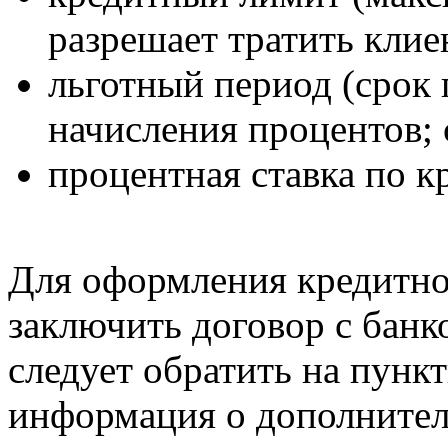
разрешает тратить клие
льготный период (срок 
начисления процентов; 
процентная ставка по к
Для оформления кредитно
заключить договор с банк
следует обратить на пунк
информация о дополнител